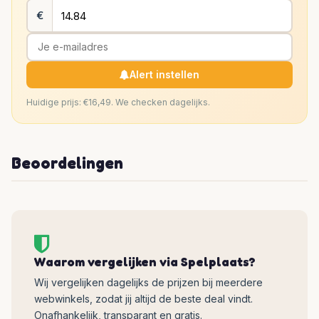
€
Alert instellen
Huidige prijs: €16,49. We checken dagelijks.
Beoordelingen
Waarom vergelijken via Spelplaats?
Wij vergelijken dagelijks de prijzen bij meerdere
webwinkels, zodat jij altijd de beste deal vindt.
Onafhankelijk, transparant en gratis.