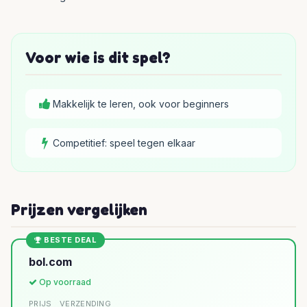
Voor wie is dit spel?
Makkelijk te leren, ook voor beginners
Competitief: speel tegen elkaar
Prijzen vergelijken
BESTE DEAL
bol.com
Op voorraad
PRIJS
VERZENDING