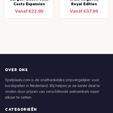
Costs Expansion
Royal Edition
Vanaf €22.95
Vanaf €37.99
OVER ONS
Spelplaats.com is de onafhankelijke prijsvergelijker voor
bordspellen in Nederland. Wij helpen je de beste deal te
vinden door prijzen van verschillende webwinkels naast
elkaar te zetten.
CATEGORIEËN