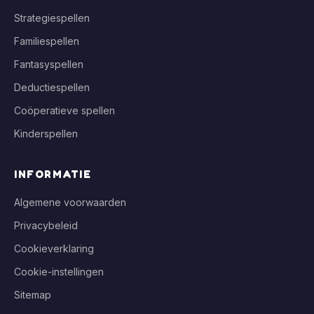
Strategiespellen
Familiespellen
Fantasyspellen
Deductiespellen
Coöperatieve spellen
Kinderspellen
INFORMATIE
Algemene voorwaarden
Privacybeleid
Cookieverklaring
Cookie-instellingen
Sitemap