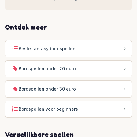
Ontdek meer
Beste fantasy bordspellen
Bordspellen onder 20 euro
Bordspellen onder 30 euro
Bordspellen voor beginners
Vergelijkbare spellen