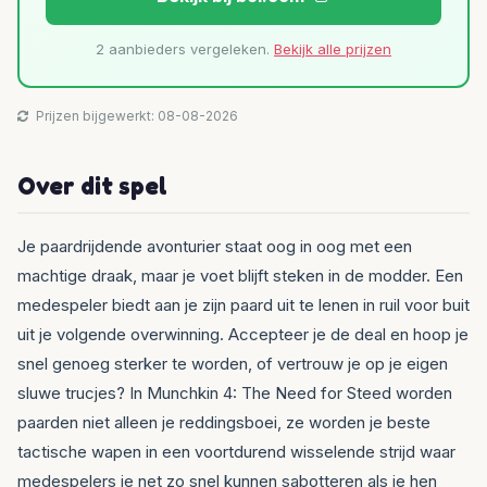
2 aanbieders vergeleken.
Bekijk alle prijzen
Prijzen bijgewerkt: 08-08-2026
Over dit spel
Je paardrijdende avonturier staat oog in oog met een
machtige draak, maar je voet blijft steken in de modder. Een
medespeler biedt aan je zijn paard uit te lenen in ruil voor buit
uit je volgende overwinning. Accepteer je de deal en hoop je
snel genoeg sterker te worden, of vertrouw je op je eigen
sluwe trucjes? In Munchkin 4: The Need for Steed worden
paarden niet alleen je reddingsboei, ze worden je beste
tactische wapen in een voortdurend wisselende strijd waar
medespelers je net zo snel kunnen sabotteren als je hen