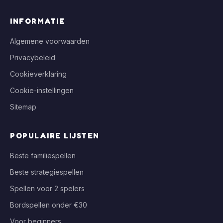
INFORMATIE
Algemene voorwaarden
Privacybeleid
Cookieverklaring
Cookie-instellingen
Sitemap
POPULAIRE LIJSTEN
Beste familiespellen
Beste strategiespellen
Spellen voor 2 spelers
Bordspellen onder €30
Voor beginners