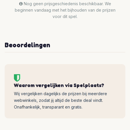
Nog geen prijsgeschiedenis beschikbaar. We
beginnen vandaag met het bijhouden van de prijzen
voor dit spel.
Beoordelingen
Waarom vergelijken via Spelplaats?
Wij vergelijken dagelijks de prijzen bij meerdere
webwinkels, zodat jij altijd de beste deal vindt.
Onafhankelijk, transparant en gratis.