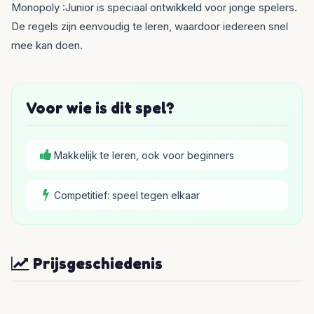
Monopoly :Junior is speciaal ontwikkeld voor jonge spelers.
De regels zijn eenvoudig te leren, waardoor iedereen snel
mee kan doen.
Voor wie is dit spel?
Makkelijk te leren, ook voor beginners
Competitief: speel tegen elkaar
Prijsgeschiedenis