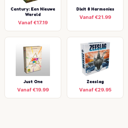
Century: Een Nieuwe
Dixit 8 Harmonies
Wereld
Vanaf €21.99
Vanaf €17.19
Just One
Zeeslag
Vanaf €19.99
Vanaf €29.95