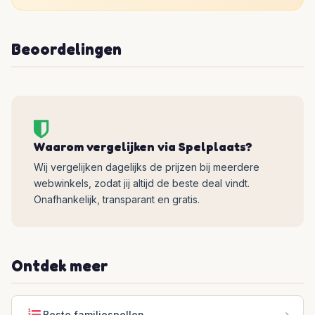
Beoordelingen
Waarom vergelijken via Spelplaats?
Wij vergelijken dagelijks de prijzen bij meerdere
webwinkels, zodat jij altijd de beste deal vindt.
Onafhankelijk, transparant en gratis.
Ontdek meer
Beste familiespellen