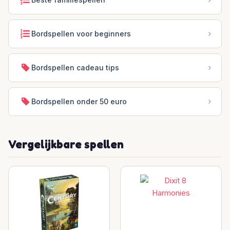
Bordspellen voor beginners
Bordspellen cadeau tips
Bordspellen onder 50 euro
Vergelijkbare spellen