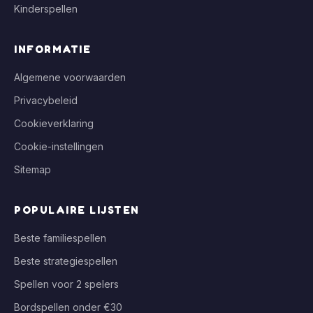
Kinderspellen
INFORMATIE
Algemene voorwaarden
Privacybeleid
Cookieverklaring
Cookie-instellingen
Sitemap
POPULAIRE LIJSTEN
Beste familiespellen
Beste strategiespellen
Spellen voor 2 spelers
Bordspellen onder €30