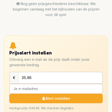
Nog geen prijsgeschiedenis beschikbaar. We
beginnen vandaag met het bijhouden van de prijzen
voor dit spel.
Prijsalert instellen
Ontvang een e-mail als de prijs daalt onder jouw
gewenste bedrag
€
Alert instellen
Huidige prijs: €39,95. We checken dagelijks.