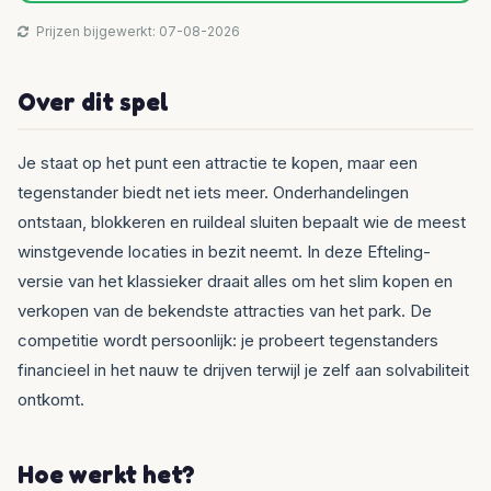
Prijzen bijgewerkt: 07-08-2026
Over dit spel
Je staat op het punt een attractie te kopen, maar een
tegenstander biedt net iets meer. Onderhandelingen
ontstaan, blokkeren en ruildeal sluiten bepaalt wie de meest
winstgevende locaties in bezit neemt. In deze Efteling-
versie van het klassieker draait alles om het slim kopen en
verkopen van de bekendste attracties van het park. De
competitie wordt persoonlijk: je probeert tegenstanders
financieel in het nauw te drijven terwijl je zelf aan solvabiliteit
ontkomt.
Hoe werkt het?