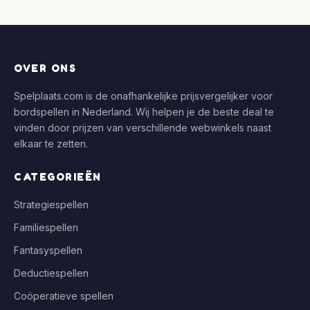
OVER ONS
Spelplaats.com is de onafhankelijke prijsvergelijker voor
bordspellen in Nederland. Wij helpen je de beste deal te
vinden door prijzen van verschillende webwinkels naast
elkaar te zetten.
CATEGORIEËN
Strategiespellen
Familiespellen
Fantasyspellen
Deductiespellen
Coöperatieve spellen