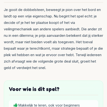
Je gooit de dobbelsteen, beweegt je pion over het bord en
landt op een vrije eigenschap. Nu begint het spel echt: je
decide of je het ter plaatse koopt of het via
veilingmechaniek aan andere spelers aanbiedt. Die ander zit
nu in een dilemma; je prijs aanvaarden betekent dat jij sterker
wordt, maar niet bieden voelt als toegeven. Het toeval
bepaalt waar je terechtkomt, maar strategie bepaalt of je die
plek wil hebben en wat je ervoor over hebt. Terwijl iedereen
zich afvraagt wie de volgende grote deal sluit, groeit het
geld of verdwijnt het snel.
Voor wie is dit spel?
Makkelijk te leren, ook voor beginners