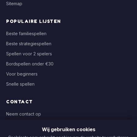
Sitemap
POPULAIRE LIJSTEN
Beste familiespellen
Beste strategiespellen
Spellen voor 2 spelers
Bordspellen onder €30
Voor beginners
Snelle spellen
CONTACT
Neem contact op
info@spelplaats.com
Wij gebruiken cookies