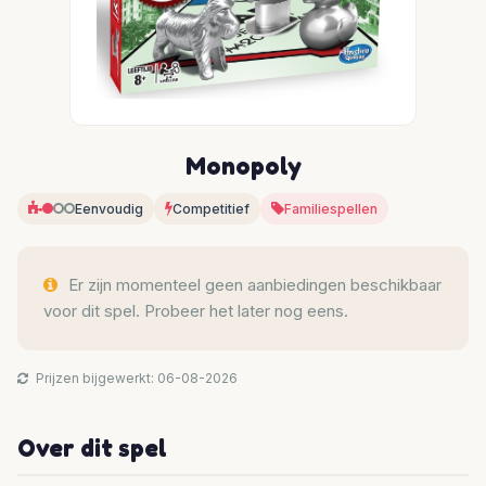
Monopoly
Eenvoudig
Competitief
Familiespellen
Er zijn momenteel geen aanbiedingen beschikbaar
voor dit spel. Probeer het later nog eens.
Prijzen bijgewerkt: 06-08-2026
Over dit spel