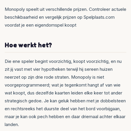
Monopoly speelt uit verschillende prijzen. Controleer actuele
beschikbaarheid en vergelijk prijzen op Spelplaats.com
voordat je een eigendomspel koopt
Hoe werkt het?
Die ene speler begint voorzichtig, koopt voorzichtig, en nu
zit jij vast met vier hypotheken terwijl hij sereen huizen
neerzet op zijn drie rode straten. Monopoly is niet
voorgeprogrammeerd; wat je tegenkomt hangt af van wie
wat koopt, dus dezelfde kaarten leiden elke keer tot ander
strategisch gedoe. Je kan geluk hebben met je dobbelsteen
en rechtsreeks het duurste deel van het bord voorbijgaan,
maar je kan ook pech hebben en daar driemaal achter elkaar
landen.