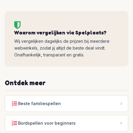
Waarom vergelijken via Spelplaats?
Wij vergelijken dagelijks de prijzen bij meerdere
webwinkels, zodat jij altijd de beste deal vindt.
Onafhankelijk, transparant en gratis.
Ontdek meer
Beste familiespellen
Bordspellen voor beginners