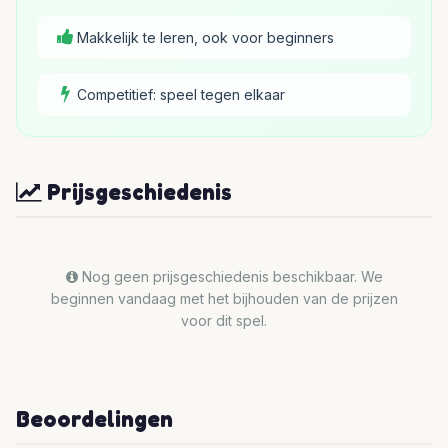
Makkelijk te leren, ook voor beginners
Competitief: speel tegen elkaar
Prijsgeschiedenis
Nog geen prijsgeschiedenis beschikbaar. We
beginnen vandaag met het bijhouden van de prijzen
voor dit spel.
Beoordelingen