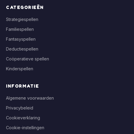
CATEGORIEËN
Strategiespellen
Familiespellen
Fantasyspellen
Deductiespellen
Coöperatieve spellen
Kinderspellen
INFORMATIE
Algemene voorwaarden
Privacybeleid
Cookieverklaring
Cookie-instellingen