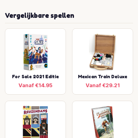
Vergelijkbare spellen
For Sale 2021 Editie
Mexican Train Deluxe
Vanaf €14.95
Vanaf €29.21