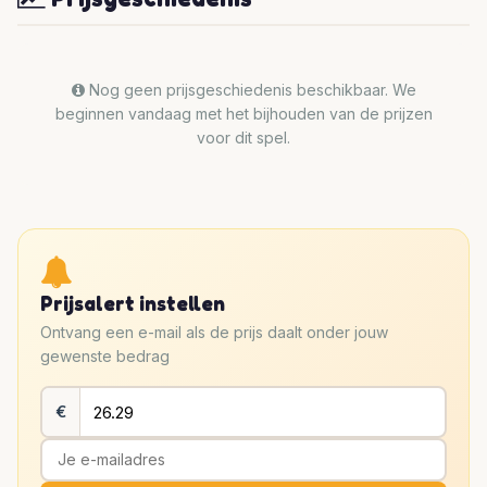
Nog geen prijsgeschiedenis beschikbaar. We
beginnen vandaag met het bijhouden van de prijzen
voor dit spel.
Prijsalert instellen
Ontvang een e-mail als de prijs daalt onder jouw
gewenste bedrag
€