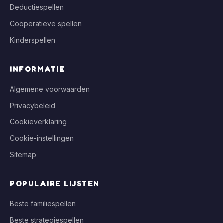
Deductiespellen
Coöperatieve spellen
Kinderspellen
INFORMATIE
Algemene voorwaarden
Privacybeleid
Cookieverklaring
Cookie-instellingen
Sitemap
POPULAIRE LIJSTEN
Beste familiespellen
Beste strategiespellen