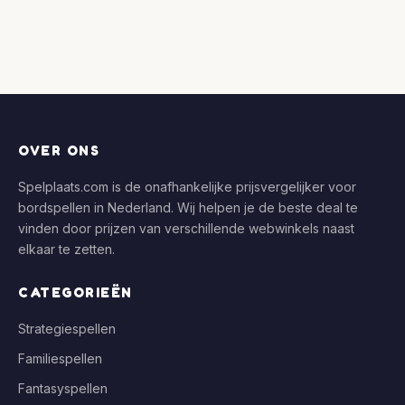
OVER ONS
Spelplaats.com is de onafhankelijke prijsvergelijker voor
bordspellen in Nederland. Wij helpen je de beste deal te
vinden door prijzen van verschillende webwinkels naast
elkaar te zetten.
CATEGORIEËN
Strategiespellen
Familiespellen
Fantasyspellen