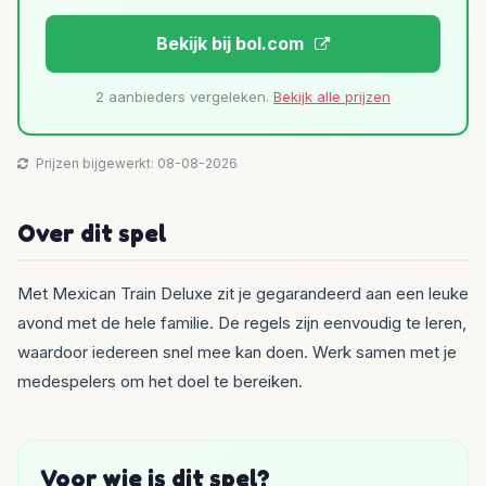
Bekijk bij bol.com
2 aanbieders vergeleken.
Bekijk alle prijzen
Prijzen bijgewerkt: 08-08-2026
Over dit spel
Met Mexican Train Deluxe zit je gegarandeerd aan een leuke
avond met de hele familie. De regels zijn eenvoudig te leren,
waardoor iedereen snel mee kan doen. Werk samen met je
medespelers om het doel te bereiken.
Voor wie is dit spel?