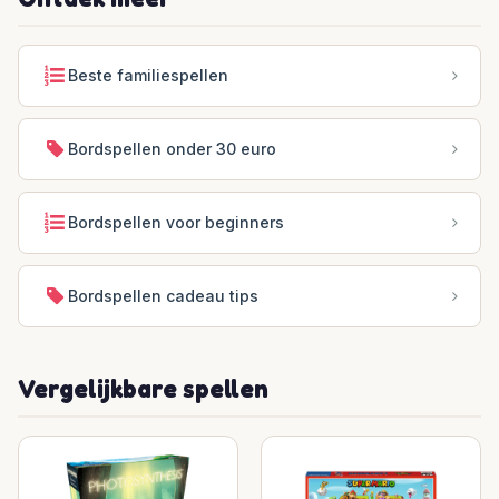
Beste familiespellen
Bordspellen onder 30 euro
Bordspellen voor beginners
Bordspellen cadeau tips
Vergelijkbare spellen