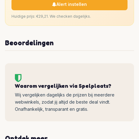
Alert instellen
Huidige prijs: €29,21. We checken dagelijks.
Beoordelingen
Waarom vergelijken via Spelplaats?
Wij vergelijken dagelijks de prijzen bij meerdere
webwinkels, zodat jij altijd de beste deal vindt.
Onafhankelijk, transparant en gratis.
Ontdek meer