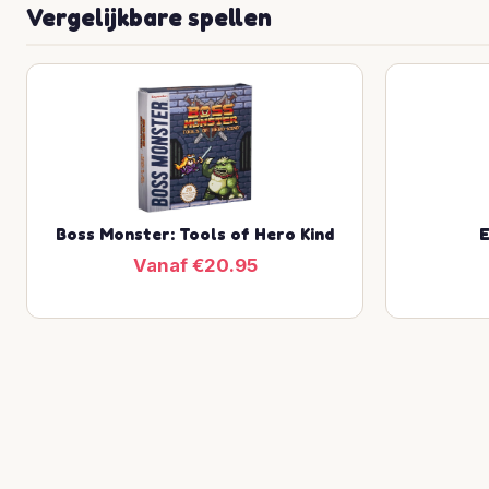
Vergelijkbare spellen
Boss Monster: Tools of Hero Kind
E
Vanaf €20.95