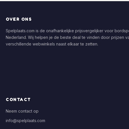
OVER ONS
Spelplaats.com is de onafhankelijke prijsvergelijker voor bordspe
Nederland. Wij helpen je de beste deal te vinden door prijzen v
verschillende webwinkels naast elkaar te zetten.
CONTACT
Neem contact op
info@spelplaats.com