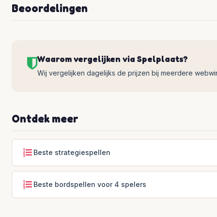
Beoordelingen
Waarom vergelijken via Spelplaats?
Wij vergelijken dagelijks de prijzen bij meerdere webwinke
Ontdek meer
Beste strategiespellen
Beste bordspellen voor 4 spelers