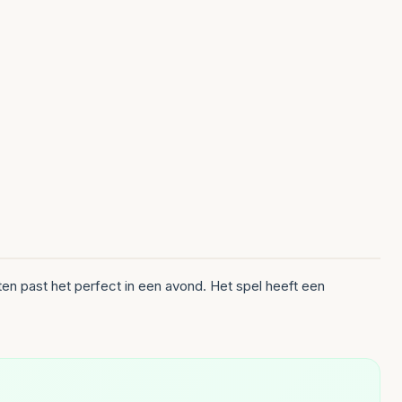
en past het perfect in een avond. Het spel heeft een