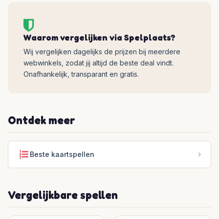
Waarom vergelijken via Spelplaats?
Wij vergelijken dagelijks de prijzen bij meerdere
webwinkels, zodat jij altijd de beste deal vindt.
Onafhankelijk, transparant en gratis.
Ontdek meer
Beste kaartspellen
Vergelijkbare spellen