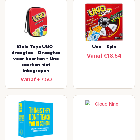
Klein Toys UNO-
Uno - Spin
draagtas - Draagtas
Vanaf €18.54
voor kaarten - Uno
kaarten niet
inbegrepen
Vanaf €7.50