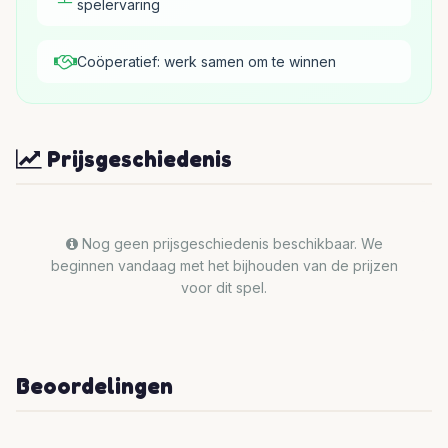
spelervaring
Coöperatief: werk samen om te winnen
Prijsgeschiedenis
Nog geen prijsgeschiedenis beschikbaar. We
beginnen vandaag met het bijhouden van de prijzen
voor dit spel.
Beoordelingen