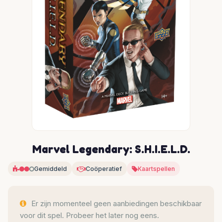
Marvel Legendary: S.H.I.E.L.D.
Gemiddeld
Coöperatief
Kaartspellen
Er zijn momenteel geen aanbiedingen beschikbaar
voor dit spel. Probeer het later nog eens.