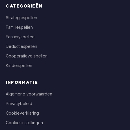
CATEGORIEËN
Strategiespellen
Familiespellen
Fantasyspellen
Deductiespellen
Coöperatieve spellen
Kinderspellen
INFORMATIE
Algemene voorwaarden
Privacybeleid
Cookieverklaring
Cookie-instellingen