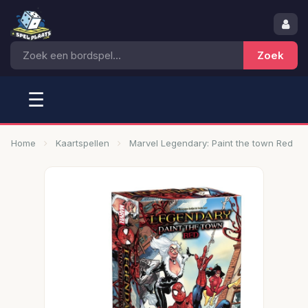
☰
Home
Kaartspellen
Marvel Legendary: Paint the town Red