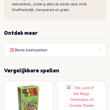
webwinkels, zodat jij altijd de beste deal vindt.
Onafhankelijk, transparant en gratis.
Ontdek meer
Beste kaartspellen
Vergelijkbare spellen