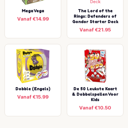
Mega Vega
The Lord of the
Rings: Defenders of
Vanaf €14.99
Gondor Starter Deck
Vanaf €21.95
Dobble (Engels)
De 50 Leukste Kaart
& Dobbelspellen Voor
Vanaf €15.99
Kids
Vanaf €10.50