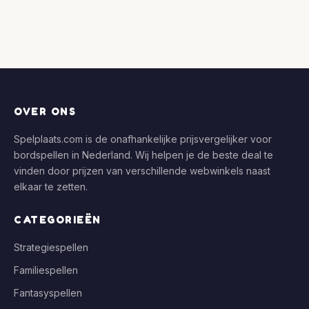
OVER ONS
Spelplaats.com is de onafhankelijke prijsvergelijker voor
bordspellen in Nederland. Wij helpen je de beste deal te
vinden door prijzen van verschillende webwinkels naast
elkaar te zetten.
CATEGORIEËN
Strategiespellen
Familiespellen
Fantasyspellen