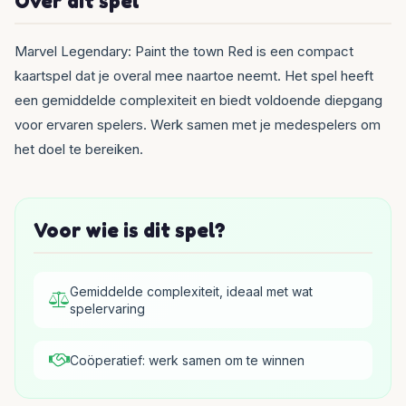
Over dit spel
Marvel Legendary: Paint the town Red is een compact
kaartspel dat je overal mee naartoe neemt. Het spel heeft
een gemiddelde complexiteit en biedt voldoende diepgang
voor ervaren spelers. Werk samen met je medespelers om
het doel te bereiken.
Voor wie is dit spel?
Gemiddelde complexiteit, ideaal met wat
spelervaring
Coöperatief: werk samen om te winnen