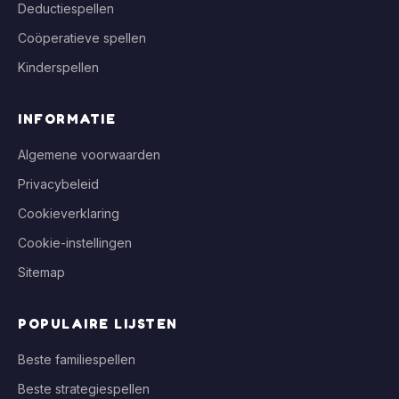
Deductiespellen
Coöperatieve spellen
Kinderspellen
INFORMATIE
Algemene voorwaarden
Privacybeleid
Cookieverklaring
Cookie-instellingen
Sitemap
POPULAIRE LIJSTEN
Beste familiespellen
Beste strategiespellen