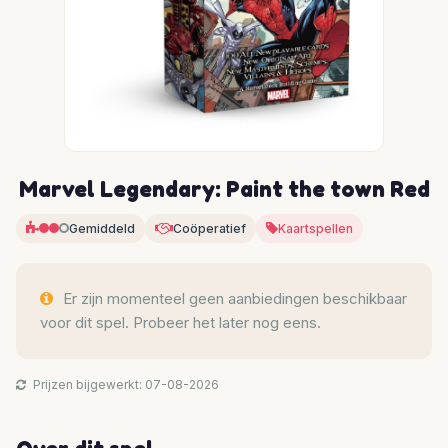
Marvel Legendary: Paint the town Red
Gemiddeld
Coöperatief
Kaartspellen
Er zijn momenteel geen aanbiedingen beschikbaar
voor dit spel. Probeer het later nog eens.
Prijzen bijgewerkt: 07-08-2026