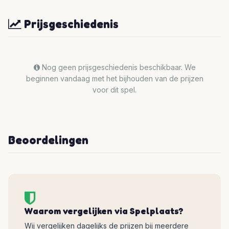
Prijsgeschiedenis
Nog geen prijsgeschiedenis beschikbaar. We
beginnen vandaag met het bijhouden van de prijzen
voor dit spel.
Beoordelingen
Waarom vergelijken via Spelplaats?
Wij vergelijken dagelijks de prijzen bij meerdere