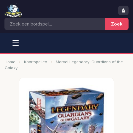
☰
Home
Kaartspellen
Marvel Legendary: Guardians of the
Galaxy