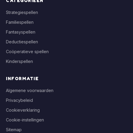
CATEGORIEËN
Strategiespellen
Familiespellen
Fantasyspellen
Deductiespellen
Coöperatieve spellen
Kinderspellen
INFORMATIE
Algemene voorwaarden
Privacybeleid
Cookieverklaring
Cookie-instellingen
Sitemap