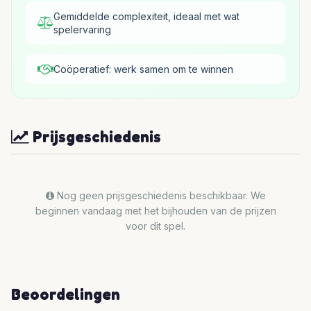
Gemiddelde complexiteit, ideaal met wat
spelervaring
Coöperatief: werk samen om te winnen
Prijsgeschiedenis
Nog geen prijsgeschiedenis beschikbaar. We
beginnen vandaag met het bijhouden van de prijzen
voor dit spel.
Beoordelingen