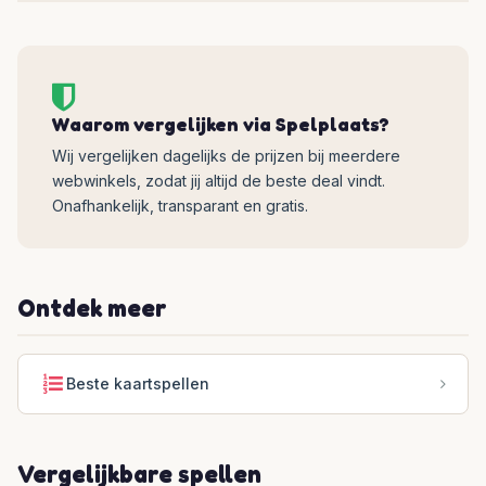
Waarom vergelijken via Spelplaats?
Wij vergelijken dagelijks de prijzen bij meerdere
webwinkels, zodat jij altijd de beste deal vindt.
Onafhankelijk, transparant en gratis.
Ontdek meer
Beste kaartspellen
Vergelijkbare spellen