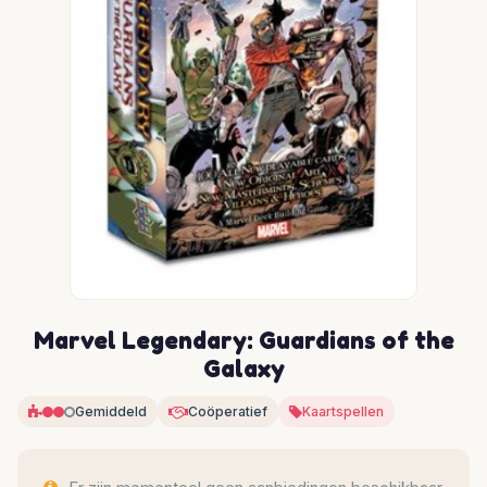
Marvel Legendary: Guardians of the
Galaxy
Gemiddeld
Coöperatief
Kaartspellen