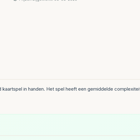
 kaartspel in handen. Het spel heeft een gemiddelde complexitei