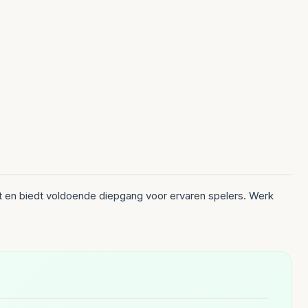
t en biedt voldoende diepgang voor ervaren spelers. Werk