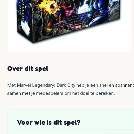
Over dit spel
Met Marvel Legendary: Dark City heb je een snel en spannend
samen met je medespelers om het doel te bereiken.
Voor wie is dit spel?