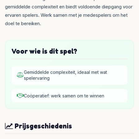
gemiddelde complexiteit en biedt voldoende diepgang voor
ervaren spelers. Werk samen met je medespelers om het
doel te bereiken.
Voor wie is dit spel?
Gemiddelde complexiteit, ideaal met wat
spelervaring
Coöperatief: werk samen om te winnen
Prijsgeschiedenis