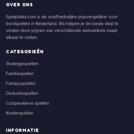
OVER ONS
Spelplaats.com is de onafhankelijke prijsvergelijker voor
bordspellen in Nederland. Wij helpen je de beste deal te
vinden door prijzen van verschillende webwinkels naast
elkaar te zetten.
CATEGORIEËN
Strategiespellen
Familiespellen
Fantasyspellen
Deductiespellen
Coöperatieve spellen
Kinderspellen
INFORMATIE