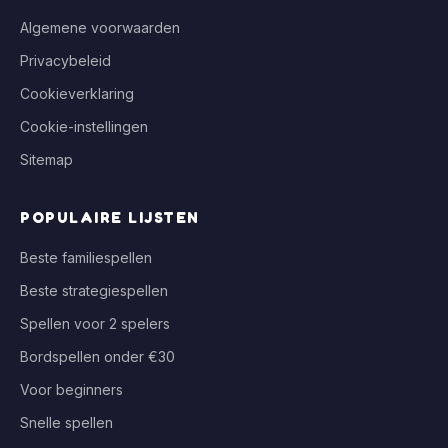
Algemene voorwaarden
Privacybeleid
Cookieverklaring
Cookie-instellingen
Sitemap
POPULAIRE LIJSTEN
Beste familiespellen
Beste strategiespellen
Spellen voor 2 spelers
Bordspellen onder €30
Voor beginners
Snelle spellen