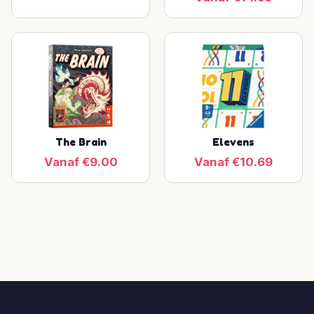
The Brain
Elevens
Vanaf €9.00
Vanaf €10.69