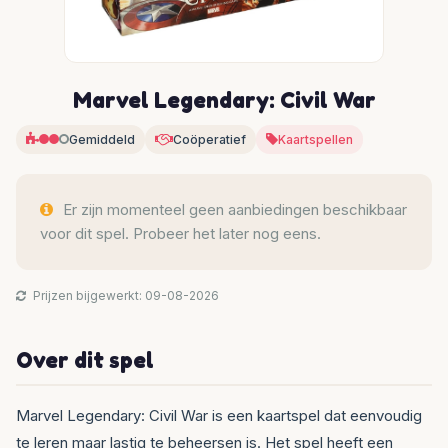
Marvel Legendary: Civil War
Gemiddeld
Coöperatief
Kaartspellen
Er zijn momenteel geen aanbiedingen beschikbaar
voor dit spel. Probeer het later nog eens.
Prijzen bijgewerkt: 09-08-2026
Over dit spel
Marvel Legendary: Civil War is een kaartspel dat eenvoudig
te leren maar lastig te beheersen is. Het spel heeft een