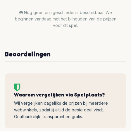
Nog geen prijsgeschiedenis beschikbaar. We
beginnen vandaag met het bijhouden van de prijzen
voor dit spel.
Beoordelingen
Waarom vergelijken via Spelplaats?
Wij vergelijken dagelijks de prijzen bij meerdere
webwinkels, zodat jij altijd de beste deal vindt.
Onafhankelijk, transparant en gratis.