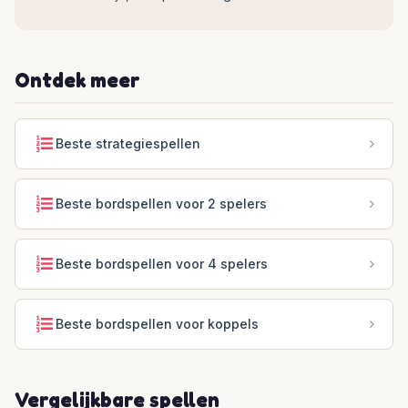
Ontdek meer
Beste strategiespellen
Beste bordspellen voor 2 spelers
Beste bordspellen voor 4 spelers
Beste bordspellen voor koppels
Vergelijkbare spellen