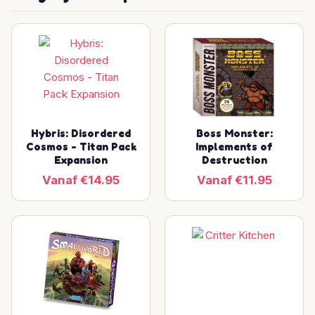
Hybris: Disordered
Boss Monster:
Cosmos - Titan Pack
Implements of
Expansion
Destruction
Vanaf €14.95
Vanaf €11.95