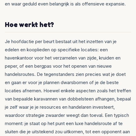
en waar geduld even belangrijk is als offensieve expansie.
Hoe werkt het?
Je hoofdactie per beurt bestaat uit het inzetten van je
edelen en kooplieden op specifieke locaties: een
havenkantoor voor het verzamelen van zijde, kruiden en
peper, of een bergpas voor het openen van nieuwe
handelsroutes. De tegenstanders zien precies wat je doet
en gaan er voor je plannen dwarsbomen of je de beste
locaties afnemen. Hoewel enkele aspecten zoals het treffen
van bepaalde karavannen van dobbelsteen afhangen, bepaal
je zelf waar je je resources en handelaren investeert,
waardoor strategie zwaarder weegt dan toeval. Een typisch
moment: je staat op het punt een luxe handelsroute af te
sluiten die je uitstekend zou uitkomen, tot een opponent aan