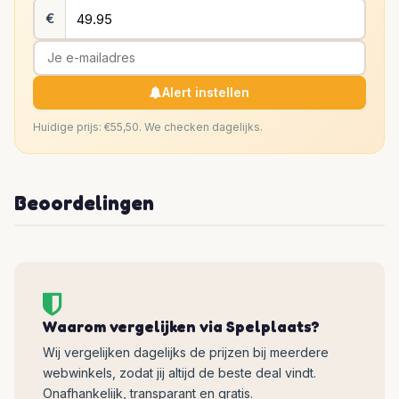
€
Alert instellen
Huidige prijs: €55,50. We checken dagelijks.
Beoordelingen
Waarom vergelijken via Spelplaats?
Wij vergelijken dagelijks de prijzen bij meerdere
webwinkels, zodat jij altijd de beste deal vindt.
Onafhankelijk, transparant en gratis.