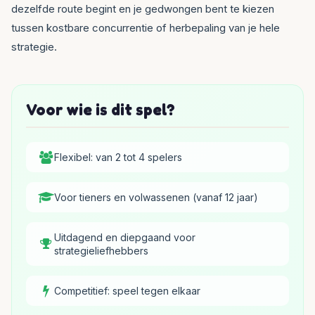
dezelfde route begint en je gedwongen bent te kiezen
tussen kostbare concurrentie of herbepaling van je hele
strategie.
Voor wie is dit spel?
Flexibel: van 2 tot 4 spelers
Voor tieners en volwassenen (vanaf 12 jaar)
Uitdagend en diepgaand voor
strategieliefhebbers
Competitief: speel tegen elkaar