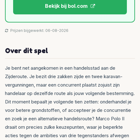
Bekijk bij bol.com
Prijzen bijgewerkt: 06-08-2026
Over dit spel
Je bent net aangekomen in een handelsstad aan de
Zijderoute. Je bezit drie zakken zijde en twee karavan-
vergunningen, maar een concurrent plaatst zojuist zijn
handelaar op dezelfde route als jouw volgende bestemming.
Dit moment bepaalt je volgende tien zetten: onderhandel je
voor betere grondstoffen, of accepteer je de concurrentie
en zoek je een alternatieve handelsroute? Marco Polo II
draait om precies zulke keuzepunten, waar je beperkte
acties tegen de ambities van drie tegenstanders afwegen