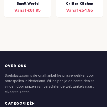
Small World
Critter Kitchen
Vanaf €61.95
Vanaf €54.95
OVER ONS
Spelplaats.com is de onafhankelijke prijsvergelijker voor
bordspellen in Nederland. Wij helpen je de beste deal te
vinden door prijzen van verschillende webwinkels naast
elkaar te zetten.
CATEGORIEËN