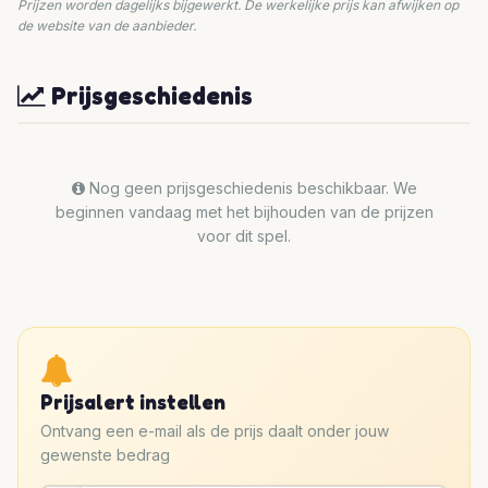
Prijzen worden dagelijks bijgewerkt. De werkelijke prijs kan afwijken op
de website van de aanbieder.
Prijsgeschiedenis
Nog geen prijsgeschiedenis beschikbaar. We
beginnen vandaag met het bijhouden van de prijzen
voor dit spel.
Prijsalert instellen
Ontvang een e-mail als de prijs daalt onder jouw
gewenste bedrag