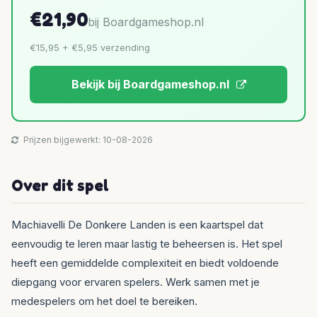
€21,90
bij Boardgameshop.nl
€15,95 + €5,95 verzending
Bekijk bij Boardgameshop.nl
Prijzen bijgewerkt: 10-08-2026
Over dit spel
Machiavelli De Donkere Landen is een kaartspel dat
eenvoudig te leren maar lastig te beheersen is. Het spel
heeft een gemiddelde complexiteit en biedt voldoende
diepgang voor ervaren spelers. Werk samen met je
medespelers om het doel te bereiken.