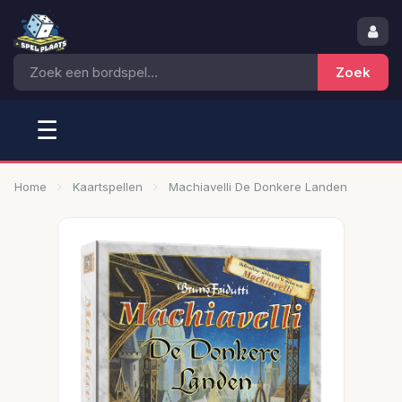
☰
Home
Kaartspellen
Machiavelli De Donkere Landen