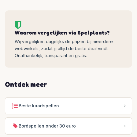
Waarom vergelijken via Spelplaats?
Wij vergelijken dagelijks de prijzen bij meerdere
webwinkels, zodat jij altijd de beste deal vindt.
Onafhankelijk, transparant en gratis.
Ontdek meer
Beste kaartspellen
Bordspellen onder 30 euro