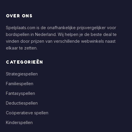
OVER ONS
Spelplaats.com is de onafhankelijke prijsvergelijker voor
bordspellen in Nederland. Wij helpen je de beste deal te
vinden door prijzen van verschillende webwinkels naast
elkaar te zetten.
CATEGORIEËN
Strategiespellen
Familiespellen
Fantasyspellen
Deductiespellen
Coöperatieve spellen
Kinderspellen