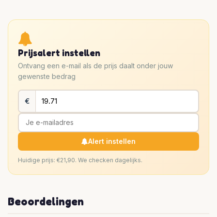
Prijsalert instellen
Ontvang een e-mail als de prijs daalt onder jouw
gewenste bedrag
€
Alert instellen
Huidige prijs: €21,90. We checken dagelijks.
Beoordelingen