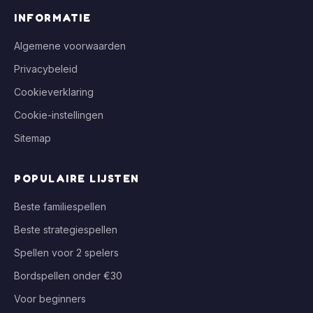
INFORMATIE
Algemene voorwaarden
Privacybeleid
Cookieverklaring
Cookie-instellingen
Sitemap
POPULAIRE LIJSTEN
Beste familiespellen
Beste strategiespellen
Spellen voor 2 spelers
Bordspellen onder €30
Voor beginners