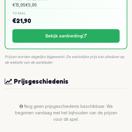
€15,95
€5,95
TOTAAL
€21,90
Bekijk aanbieding
Prijzen worden dagelijks bijgewerkt. De werkelijke prijs kan afwijken op
de website van de aanbieder.
Prijsgeschiedenis
Nog geen prijsgeschiedenis beschikbaar. We
beginnen vandaag met het bijhouden van de prijzen
voor dit spel.