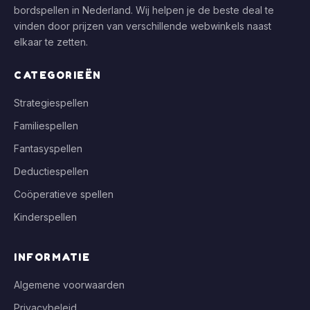
bordspellen in Nederland. Wij helpen je de beste deal te
vinden door prijzen van verschillende webwinkels naast
elkaar te zetten.
CATEGORIEËN
Strategiespellen
Familiespellen
Fantasyspellen
Deductiespellen
Coöperatieve spellen
Kinderspellen
INFORMATIE
Algemene voorwaarden
Privacybeleid