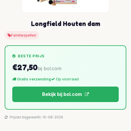
Longfield Houten dam
Familiespellen
BESTE PRIJS
€27,50
bij bol.com
Gratis verzending
Op voorraad
Bekijk bij bol.com
Prijzen bijgewerkt: 10-08-2026