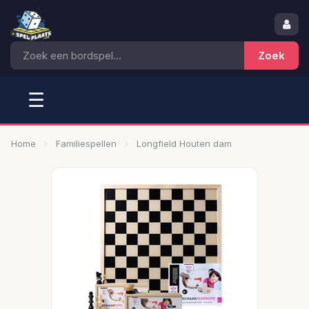
☰
Home
Familiespellen
Longfield Houten dam