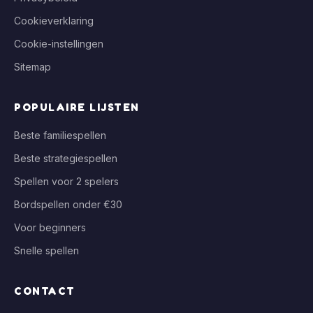
Cookieverklaring
Cookie-instellingen
Sitemap
POPULAIRE LIJSTEN
Beste familiespellen
Beste strategiespellen
Spellen voor 2 spelers
Bordspellen onder €30
Voor beginners
Snelle spellen
CONTACT