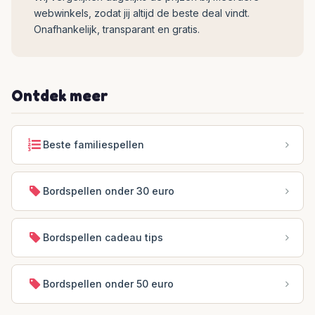
webwinkels, zodat jij altijd de beste deal vindt.
Onafhankelijk, transparant en gratis.
Ontdek meer
Beste familiespellen
Bordspellen onder 30 euro
Bordspellen cadeau tips
Bordspellen onder 50 euro