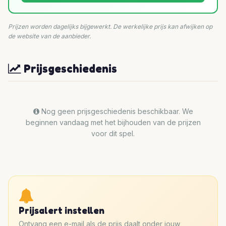
Prijzen worden dagelijks bijgewerkt. De werkelijke prijs kan afwijken op
de website van de aanbieder.
Prijsgeschiedenis
Nog geen prijsgeschiedenis beschikbaar. We
beginnen vandaag met het bijhouden van de prijzen
voor dit spel.
Prijsalert instellen
Ontvang een e-mail als de prijs daalt onder jouw