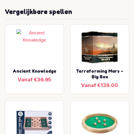
Vergelijkbare spellen
Ancient Knowledge
Terraforming Mars -
Big Box
Vanaf €36.95
Vanaf €139.00