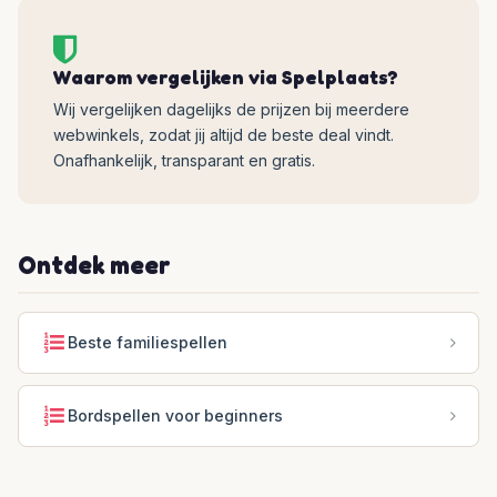
Waarom vergelijken via Spelplaats?
Wij vergelijken dagelijks de prijzen bij meerdere
webwinkels, zodat jij altijd de beste deal vindt.
Onafhankelijk, transparant en gratis.
Ontdek meer
Beste familiespellen
Bordspellen voor beginners