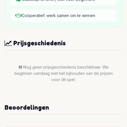
Coöperatief: werk samen om te winnen
Prijsgeschiedenis
Nog geen prijsgeschiedenis beschikbaar. We
beginnen vandaag met het bijhouden van de prijzen
voor dit spel.
Beoordelingen