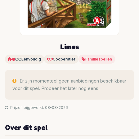
Limes
Eenvoudig
Coöperatief
Familiespellen
Er zijn momenteel geen aanbiedingen beschikbaar
voor dit spel. Probeer het later nog eens.
Prijzen bijgewerkt: 08-08-2026
Over dit spel