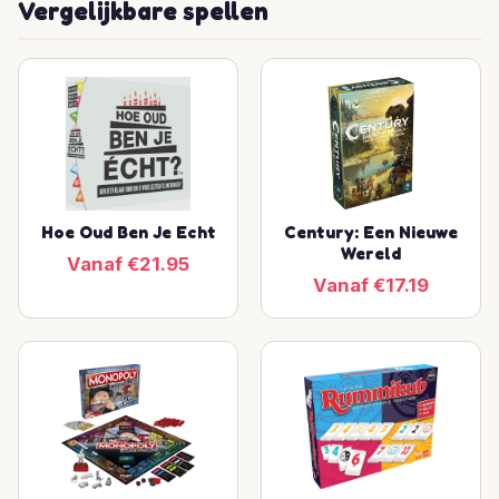
Vergelijkbare spellen
Hoe Oud Ben Je Echt
Century: Een Nieuwe
Wereld
Vanaf €21.95
Vanaf €17.19