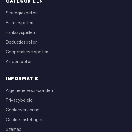
CATEGORIEËN
Strategiespellen
Familiespellen
Fantasyspellen
Deductiespellen
Coöperatieve spellen
Kinderspellen
INFORMATIE
Algemene voorwaarden
Privacybeleid
Cookieverklaring
Cookie-instellingen
Sitemap