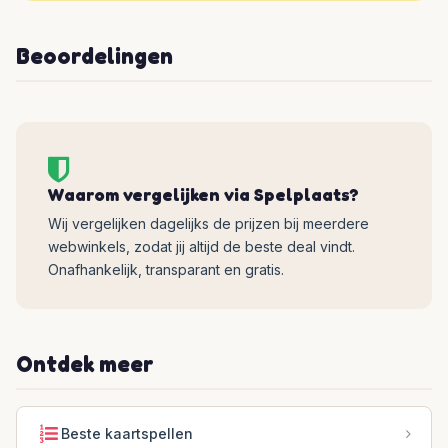
Beoordelingen
Waarom vergelijken via Spelplaats?
Wij vergelijken dagelijks de prijzen bij meerdere
webwinkels, zodat jij altijd de beste deal vindt.
Onafhankelijk, transparant en gratis.
Ontdek meer
Beste kaartspellen