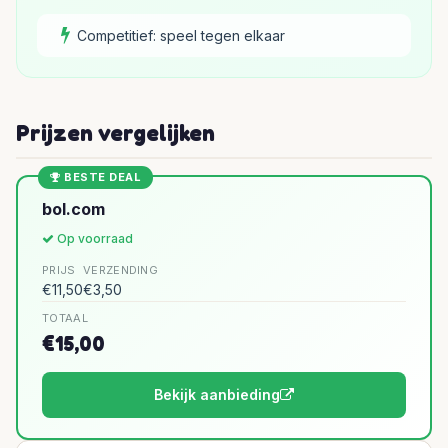
Competitief: speel tegen elkaar
Prijzen vergelijken
BESTE DEAL
bol.com
Op voorraad
PRIJS
VERZENDING
€11,50
€3,50
TOTAAL
€15,00
Bekijk aanbieding