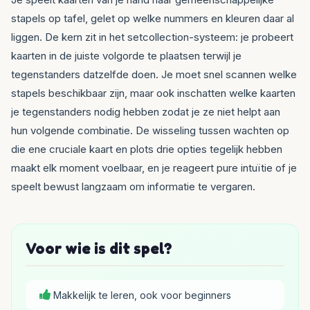
stapels op tafel, gelet op welke nummers en kleuren daar al
liggen. De kern zit in het setcollection-systeem: je probeert
kaarten in de juiste volgorde te plaatsen terwijl je
tegenstanders datzelfde doen. Je moet snel scannen welke
stapels beschikbaar zijn, maar ook inschatten welke kaarten
je tegenstanders nodig hebben zodat je ze niet helpt aan
hun volgende combinatie. De wisseling tussen wachten op
die ene cruciale kaart en plots drie opties tegelijk hebben
maakt elk moment voelbaar, en je reageert pure intuïtie of je
speelt bewust langzaam om informatie te vergaren.
Voor wie is dit spel?
Makkelijk te leren, ook voor beginners