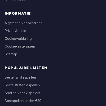
INFORMATIE
Algemene voorwaarden
Privacybeleid
Cookieverklaring
Cookie-instellingen
Sitemap
POPULAIRE LIJSTEN
Beste familiespellen
Beste strategiespellen
Spellen voor 2 spelers
Bordspellen onder €30