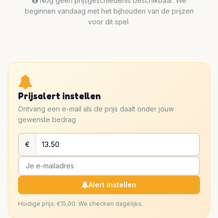
Nog geen prijsgeschiedenis beschikbaar. We
beginnen vandaag met het bijhouden van de prijzen
voor dit spel.
Prijsalert instellen
Ontvang een e-mail als de prijs daalt onder jouw
gewenste bedrag
€
Alert instellen
Huidige prijs: €15,00. We checken dagelijks.