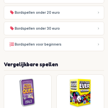
Bordspellen onder 20 euro
Bordspellen onder 30 euro
Bordspellen voor beginners
Vergelijkbare spellen