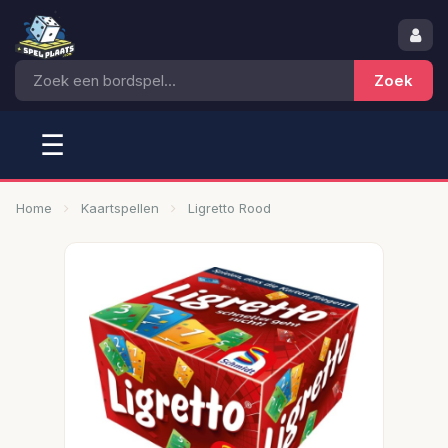
☰
Home
Kaartspellen
Ligretto Rood