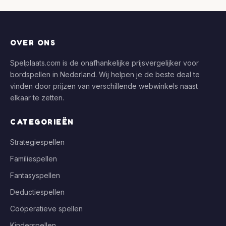
OVER ONS
Spelplaats.com is de onafhankelijke prijsvergelijker voor
bordspellen in Nederland. Wij helpen je de beste deal te
vinden door prijzen van verschillende webwinkels naast
elkaar te zetten.
CATEGORIEËN
Strategiespellen
Familiespellen
Fantasyspellen
Deductiespellen
Coöperatieve spellen
Kinderspellen