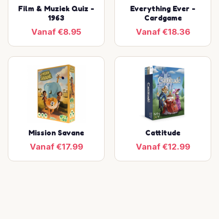
Film & Muziek Quiz -
Everything Ever -
1963
Cardgame
Vanaf €8.95
Vanaf €18.36
Mission Savane
Cattitude
Vanaf €17.99
Vanaf €12.99