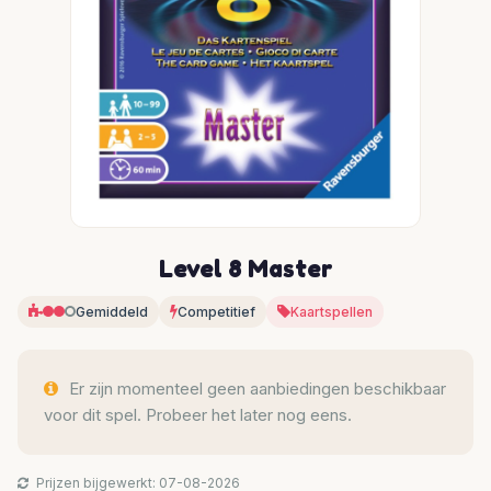
Level 8 Master
Gemiddeld
Competitief
Kaartspellen
Er zijn momenteel geen aanbiedingen beschikbaar
voor dit spel. Probeer het later nog eens.
Prijzen bijgewerkt: 07-08-2026