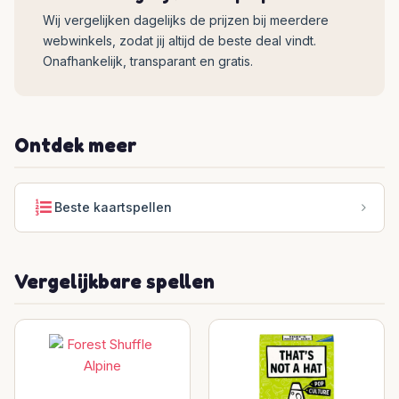
Wij vergelijken dagelijks de prijzen bij meerdere
webwinkels, zodat jij altijd de beste deal vindt.
Onafhankelijk, transparant en gratis.
Ontdek meer
Beste kaartspellen
Vergelijkbare spellen