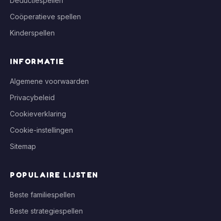
Deductiespellen
Coöperatieve spellen
Kinderspellen
INFORMATIE
Algemene voorwaarden
Privacybeleid
Cookieverklaring
Cookie-instellingen
Sitemap
POPULAIRE LIJSTEN
Beste familiespellen
Beste strategiespellen