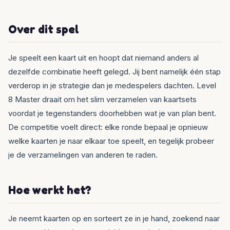
Over dit spel
Je speelt een kaart uit en hoopt dat niemand anders al
dezelfde combinatie heeft gelegd. Jij bent namelijk één stap
verderop in je strategie dan je medespelers dachten. Level
8 Master draait om het slim verzamelen van kaartsets
voordat je tegenstanders doorhebben wat je van plan bent.
De competitie voelt direct: elke ronde bepaal je opnieuw
welke kaarten je naar elkaar toe speelt, en tegelijk probeer
je de verzamelingen van anderen te raden.
Hoe werkt het?
Je neemt kaarten op en sorteert ze in je hand, zoekend naar