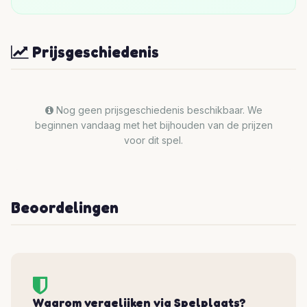
Prijsgeschiedenis
Nog geen prijsgeschiedenis beschikbaar. We
beginnen vandaag met het bijhouden van de prijzen
voor dit spel.
Beoordelingen
Waarom vergelijken via Spelplaats?