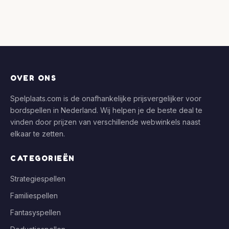
OVER ONS
Spelplaats.com is de onafhankelijke prijsvergelijker voor
bordspellen in Nederland. Wij helpen je de beste deal te
vinden door prijzen van verschillende webwinkels naast
elkaar te zetten.
CATEGORIEËN
Strategiespellen
Familiespellen
Fantasyspellen