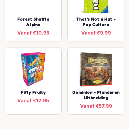
Forest Shuffle
That's Not a Hat -
Alpine
Pop Culture
Vanaf €10.95
Vanaf €9.99
Fifty Fruity
Dominion - Plunderen
Uitbreiding
Vanaf €12.95
Vanaf €57.99