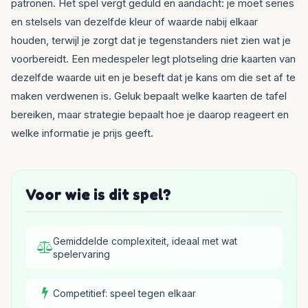
patronen. Het spel vergt geduld en aandacht: je moet series
en stelsels van dezelfde kleur of waarde nabij elkaar
houden, terwijl je zorgt dat je tegenstanders niet zien wat je
voorbereidt. Een medespeler legt plotseling drie kaarten van
dezelfde waarde uit en je beseft dat je kans om die set af te
maken verdwenen is. Geluk bepaalt welke kaarten de tafel
bereiken, maar strategie bepaalt hoe je daarop reageert en
welke informatie je prijs geeft.
Voor wie is dit spel?
Gemiddelde complexiteit, ideaal met wat
spelervaring
Competitief: speel tegen elkaar