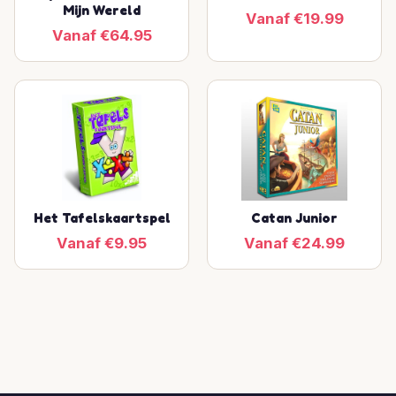
Mijn Wereld
Vanaf €19.99
Vanaf €64.95
Het Tafelskaartspel
Catan Junior
Vanaf €9.95
Vanaf €24.99