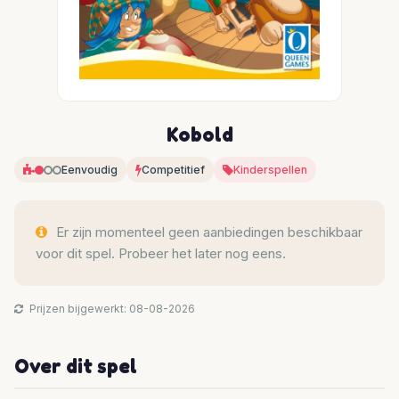
Kobold
Eenvoudig
Competitief
Kinderspellen
Er zijn momenteel geen aanbiedingen beschikbaar
voor dit spel. Probeer het later nog eens.
Prijzen bijgewerkt: 08-08-2026
Over dit spel