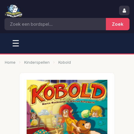
☰
Home
Kinderspellen
Kobold