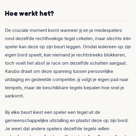
Hoe werkt het?
De cruciale moment komt wanneer jij en je medespelers
rond dezelfde rechthoekige tegel cirkelen, maar slechts één
speler kan deze op zijn beurt leggen. Omdat iedereen op zijn
eigen bord speelt, kan niemand je rechtstreeks blokkeren,
toch voelt het alsof je race om dezelfde schatten aangaat.
Karuba draait om deze spanning tussen persoonlijke
uitdaging en gedeelde competitie: jij volgt je eigen pad naar
tempels, maar de beschikbare tegels bepalen hoe snel je
aankomt.
Bij elke beurt kiest een speler een tegel uit de
gemeenschappelijke uitstalling en plaatst deze op zijn bord.
Je weet dat andere spelers dezelfde tegels willen