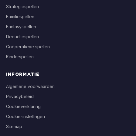
Strategiespellen
Familiespellen
Fantasyspellen
Deductiespellen
Coöperatieve spellen
Kinderspellen
INFORMATIE
Algemene voorwaarden
Privacybeleid
Cookieverklaring
Cookie-instellingen
Sitemap