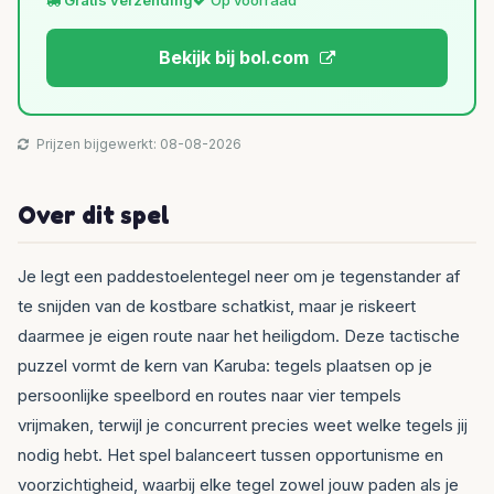
Gratis verzending
Op voorraad
Bekijk bij bol.com
Prijzen bijgewerkt: 08-08-2026
Over dit spel
Je legt een paddestoelentegel neer om je tegenstander af
te snijden van de kostbare schatkist, maar je riskeert
daarmee je eigen route naar het heiligdom. Deze tactische
puzzel vormt de kern van Karuba: tegels plaatsen op je
persoonlijke speelbord en routes naar vier tempels
vrijmaken, terwijl je concurrent precies weet welke tegels jij
nodig hebt. Het spel balanceert tussen opportunisme en
voorzichtigheid, waarbij elke tegel zowel jouw paden als je