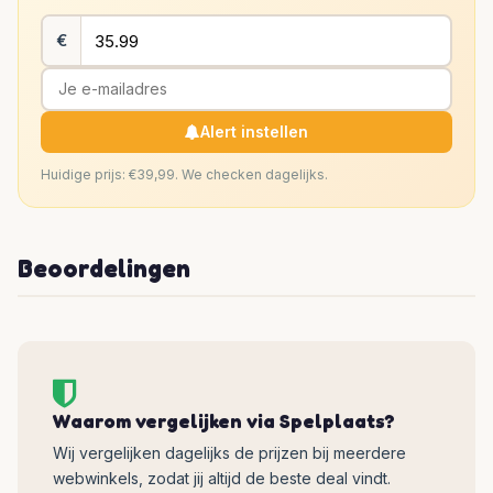
€
Alert instellen
Huidige prijs: €39,99. We checken dagelijks.
Beoordelingen
Waarom vergelijken via Spelplaats?
Wij vergelijken dagelijks de prijzen bij meerdere
webwinkels, zodat jij altijd de beste deal vindt.