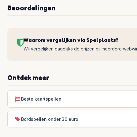
Beoordelingen
Waarom vergelijken via Spelplaats?
Wij vergelijken dagelijks de prijzen bij meerdere webwinke
Ontdek meer
Beste kaartspellen
Bordspellen onder 30 euro