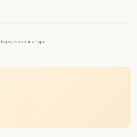
 prijzen voor dit spel.