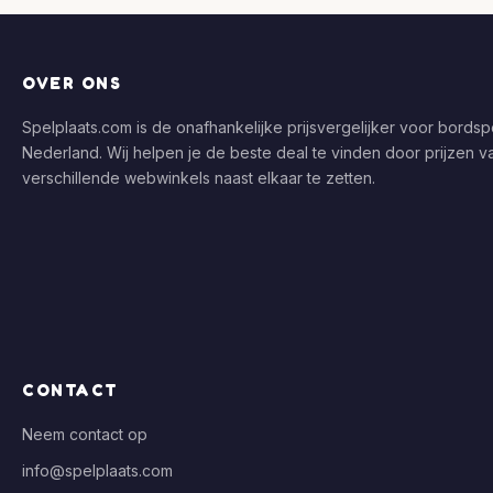
OVER ONS
Spelplaats.com is de onafhankelijke prijsvergelijker voor bordspe
Nederland. Wij helpen je de beste deal te vinden door prijzen v
verschillende webwinkels naast elkaar te zetten.
CONTACT
Neem contact op
info@spelplaats.com