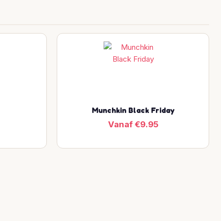
Munchkin Black Friday
Vanaf €9.95