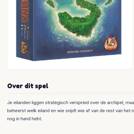
Over dit spel
Je eilanden liggen strategisch verspreid over de archipel, maar
beheerst welk eiland en wie snijdt wie af van de rest van het
nog in hand hebt.