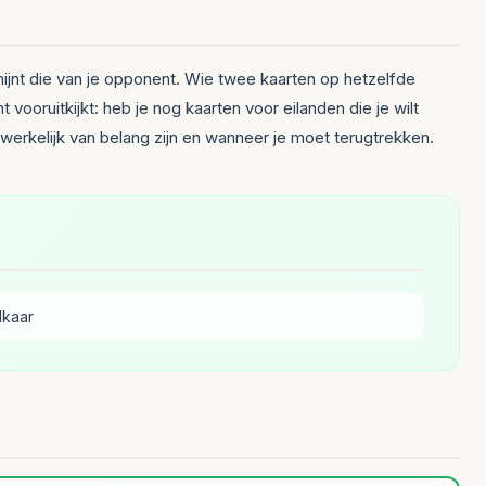
rmijnt die van je opponent. Wie twee kaarten op hetzelfde
vooruitkijkt: heb je nog kaarten voor eilanden die je wilt
 werkelijk van belang zijn en wanneer je moet terugtrekken.
lkaar