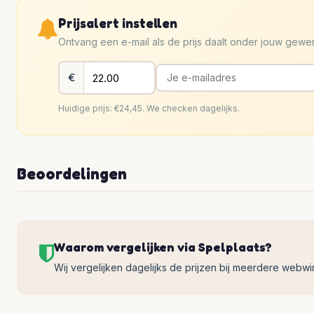
Prijsalert instellen
Ontvang een e-mail als de prijs daalt onder jouw gew
€
Huidige prijs: €24,45. We checken dagelijks.
Beoordelingen
Waarom vergelijken via Spelplaats?
Wij vergelijken dagelijks de prijzen bij meerdere webwinke