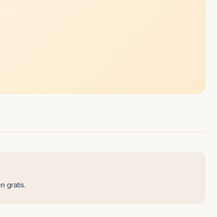
n gratis.