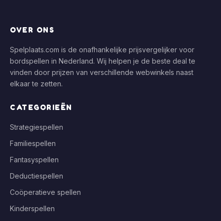
OVER ONS
Spelplaats.com is de onafhankelijke prijsvergelijker voor
bordspellen in Nederland. Wij helpen je de beste deal te
vinden door prijzen van verschillende webwinkels naast
elkaar te zetten.
CATEGORIEËN
Strategiespellen
Familiespellen
Fantasyspellen
Deductiespellen
Coöperatieve spellen
Kinderspellen