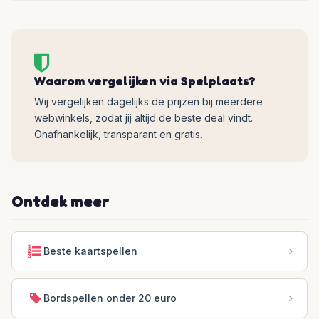
Waarom vergelijken via Spelplaats?
Wij vergelijken dagelijks de prijzen bij meerdere
webwinkels, zodat jij altijd de beste deal vindt.
Onafhankelijk, transparant en gratis.
Ontdek meer
Beste kaartspellen
Bordspellen onder 20 euro