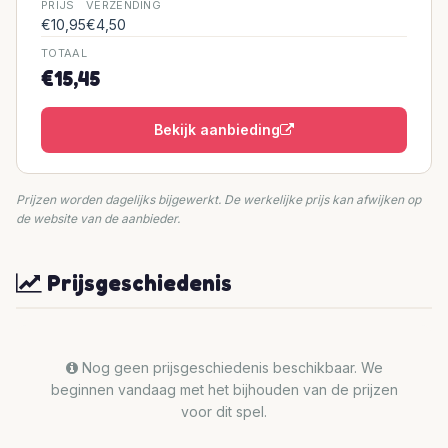
PRIJS
VERZENDING
€10,95
€4,50
TOTAAL
€15,45
Bekijk aanbieding
Prijzen worden dagelijks bijgewerkt. De werkelijke prijs kan afwijken op
de website van de aanbieder.
Prijsgeschiedenis
Nog geen prijsgeschiedenis beschikbaar. We
beginnen vandaag met het bijhouden van de prijzen
voor dit spel.