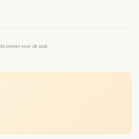
 prijzen voor dit spel.