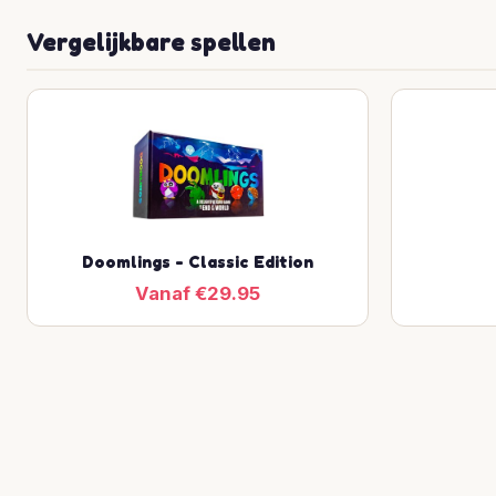
Vergelijkbare spellen
Doomlings - Classic Edition
Vanaf €29.95