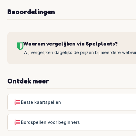
Beoordelingen
Waarom vergelijken via Spelplaats?
Wij vergelijken dagelijks de prijzen bij meerdere webwinke
Ontdek meer
Beste kaartspellen
Bordspellen voor beginners