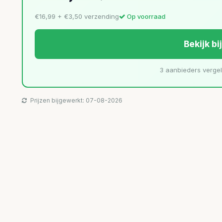
€16,99 + €3,50 verzending
Op voorraad
Bekijk bi
3 aanbieders verge
Prijzen bijgewerkt: 07-08-2026