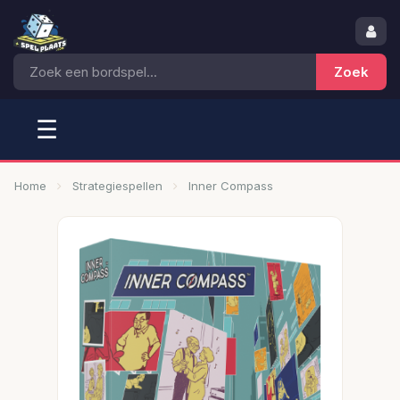
☰
Home
Strategiespellen
Inner Compass