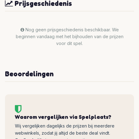
Prijsgeschiedenis
Nog geen prijsgeschiedenis beschikbaar. We
beginnen vandaag met het bijhouden van de prijzen
voor dit spel.
Beoordelingen
Waarom vergelijken via Spelplaats?
Wij vergelijken dagelijks de prijzen bij meerdere
webwinkels, zodat jij altijd de beste deal vindt.