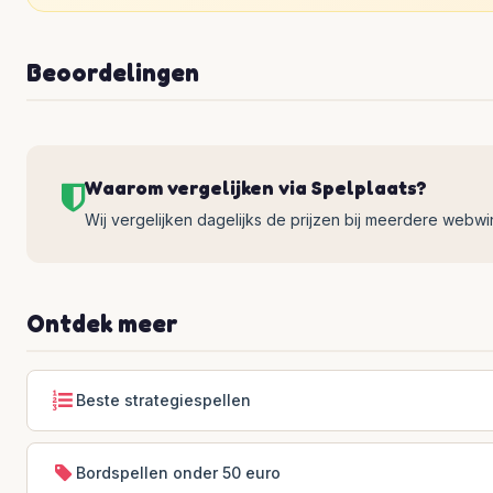
Beoordelingen
Waarom vergelijken via Spelplaats?
Wij vergelijken dagelijks de prijzen bij meerdere webwinke
Ontdek meer
Beste strategiespellen
Bordspellen onder 50 euro