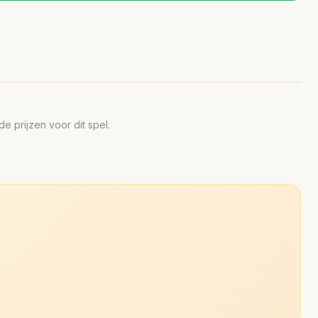
 prijzen voor dit spel.