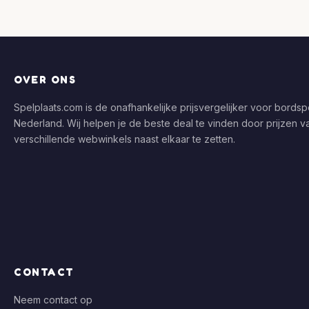
OVER ONS
Spelplaats.com is de onafhankelijke prijsvergelijker voor bordspe
Nederland. Wij helpen je de beste deal te vinden door prijzen v
verschillende webwinkels naast elkaar te zetten.
CONTACT
Neem contact op