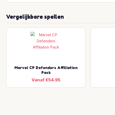
Vergelijkbare spellen
Marvel CP Defenders Affiliation
Pack
Vanaf €54.95