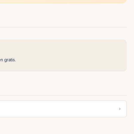
n gratis.