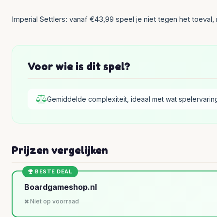
Imperial Settlers: vanaf €43,99 speel je niet tegen het toeva
Voor wie is dit spel?
Gemiddelde complexiteit, ideaal met wat spelervarin
Prijzen vergelijken
BESTE DEAL
Boardgameshop.nl
Niet op voorraad