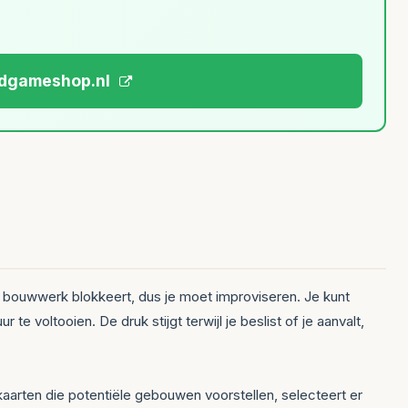
ardgameshop.nl
te bouwwerk blokkeert, dus je moet improviseren. Je kunt
 voltooien. De druk stijgt terwijl je beslist of je aanvalt,
kaarten die potentiële gebouwen voorstellen, selecteert er