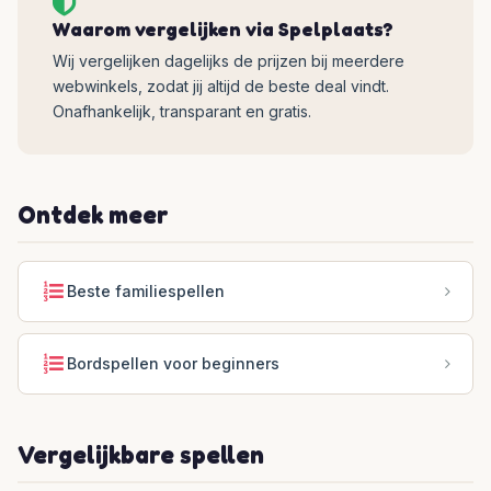
Waarom vergelijken via Spelplaats?
Wij vergelijken dagelijks de prijzen bij meerdere
webwinkels, zodat jij altijd de beste deal vindt.
Onafhankelijk, transparant en gratis.
Ontdek meer
Beste familiespellen
Bordspellen voor beginners
Vergelijkbare spellen