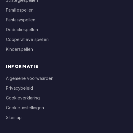
Strategiespellen
Familiespellen
Fantasyspellen
Deductiespellen
Coöperatieve spellen
Kinderspellen
INFORMATIE
Algemene voorwaarden
Privacybeleid
Cookieverklaring
Cookie-instellingen
Sitemap