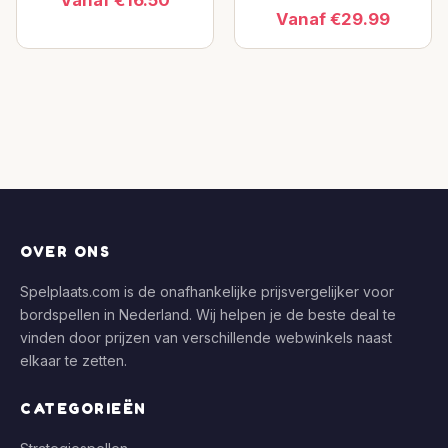
Vanaf €29.99
OVER ONS
Spelplaats.com is de onafhankelijke prijsvergelijker voor
bordspellen in Nederland. Wij helpen je de beste deal te
vinden door prijzen van verschillende webwinkels naast
elkaar te zetten.
CATEGORIEËN