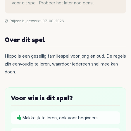
voor dit spel. Probeer het later nog eens.
Prijzen bijgewerkt: 07-08-2026
Over dit spel
Hippo is een gezellig familiespel voor jong en oud. De regels
zijn eenvoudig te leren, waardoor iedereen snel mee kan
doen.
Voor wie is dit spel?
Makkelijk te leren, ook voor beginners