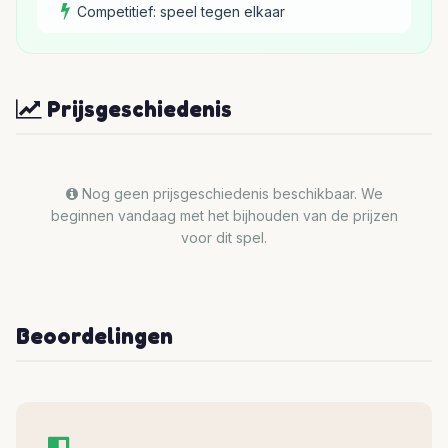
Competitief: speel tegen elkaar
Prijsgeschiedenis
Nog geen prijsgeschiedenis beschikbaar. We
beginnen vandaag met het bijhouden van de prijzen
voor dit spel.
Beoordelingen