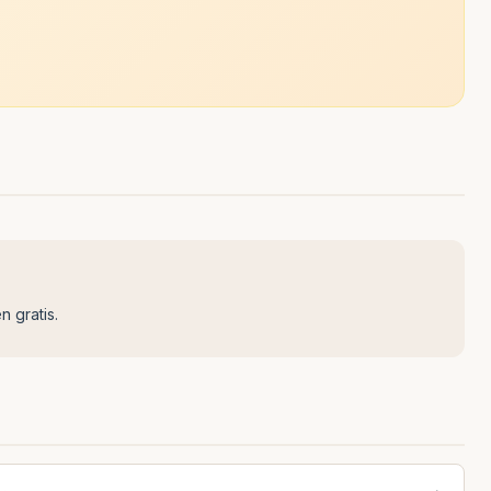
n gratis.