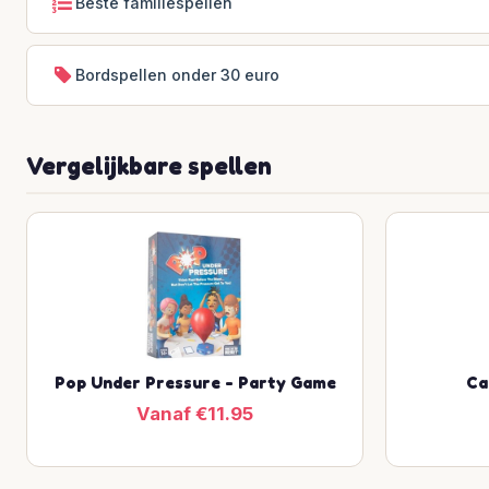
Beste familiespellen
Bordspellen onder 30 euro
Vergelijkbare spellen
Pop Under Pressure - Party Game
Ca
Vanaf €11.95