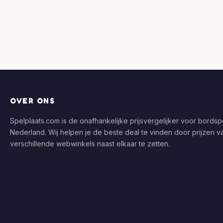
OVER ONS
Spelplaats.com is de onafhankelijke prijsvergelijker voor bordspe
Nederland. Wij helpen je de beste deal te vinden door prijzen v
verschillende webwinkels naast elkaar te zetten.