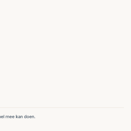
nel mee kan doen.