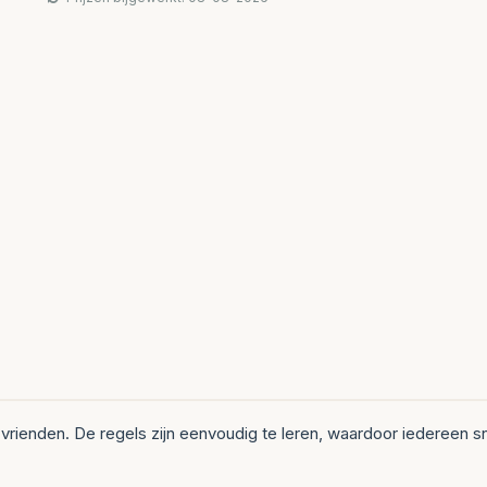
rienden. De regels zijn eenvoudig te leren, waardoor iedereen s