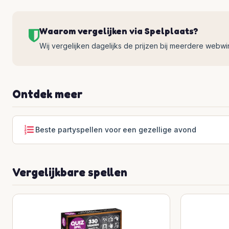
Waarom vergelijken via Spelplaats?
Wij vergelijken dagelijks de prijzen bij meerdere webwinke
Ontdek meer
Beste partyspellen voor een gezellige avond
Vergelijkbare spellen