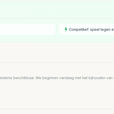
Competitief: speel tegen e
edenis beschikbaar. We beginnen vandaag met het bijhouden van de