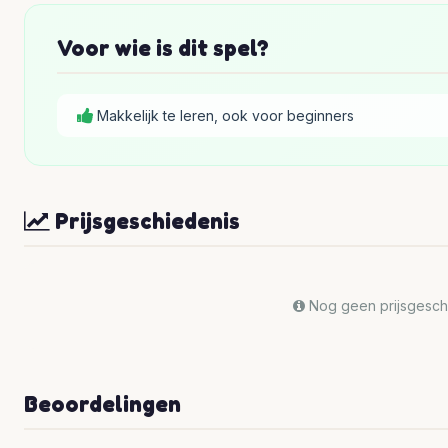
Voor wie is dit spel?
Makkelijk te leren, ook voor beginners
Prijsgeschiedenis
Nog geen prijsgeschi
Beoordelingen