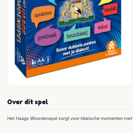
Over dit spel
Het Haags Woordenspel zorgt voor hilarische momenten met v