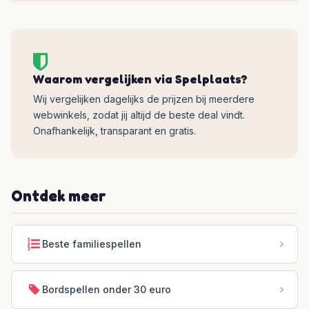
Waarom vergelijken via Spelplaats?
Wij vergelijken dagelijks de prijzen bij meerdere
webwinkels, zodat jij altijd de beste deal vindt.
Onafhankelijk, transparant en gratis.
Ontdek meer
Beste familiespellen
Bordspellen onder 30 euro