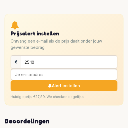
Prijsalert instellen
Ontvang een e-mail als de prijs daalt onder jouw
gewenste bedrag
€
Alert instellen
Huidige prijs: €27,89. We checken dagelijks.
Beoordelingen