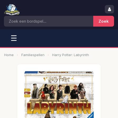
☰
Home
Familiespellen
Harry Potter: Labyrinth