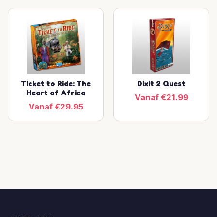
Ticket to Ride: The
Dixit 2 Quest
Heart of Africa
Vanaf €21.99
Vanaf €29.95