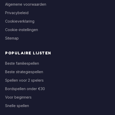
Algemene voorwaarden
Privacybeleid
Cookieverklaring
Cookie-instellingen
Sitemap
POPULAIRE LIJSTEN
Beste familiespellen
Beste strategiespellen
Spellen voor 2 spelers
Bordspellen onder €30
Voor beginners
Snelle spellen