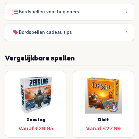
Bordspellen voor beginners
Bordspellen cadeau tips
Vergelijkbare spellen
Zeeslag
Dixit
Vanaf €29.95
Vanaf €27.99