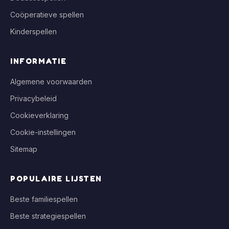
Coöperatieve spellen
Kinderspellen
INFORMATIE
Algemene voorwaarden
Privacybeleid
Cookieverklaring
Cookie-instellingen
Sitemap
POPULAIRE LIJSTEN
Beste familiespellen
Beste strategiespellen