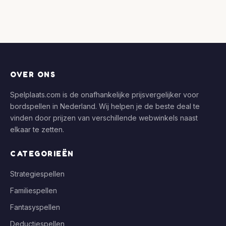
OVER ONS
Spelplaats.com is de onafhankelijke prijsvergelijker voor
bordspellen in Nederland. Wij helpen je de beste deal te
vinden door prijzen van verschillende webwinkels naast
elkaar te zetten.
CATEGORIEËN
Strategiespellen
Familiespellen
Fantasyspellen
Deductiespellen