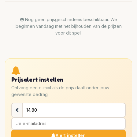
Nog geen prijsgeschiedenis beschikbaar. We
beginnen vandaag met het bijhouden van de prijzen
voor dit spel.
Prijsalert instellen
Ontvang een e-mail als de prijs daalt onder jouw
gewenste bedrag
€
Alert instellen