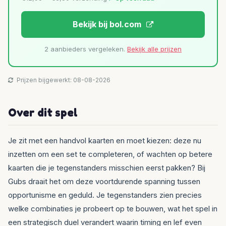
Bekijk bij bol.com
2 aanbieders vergeleken.
Bekijk alle prijzen
Prijzen bijgewerkt: 08-08-2026
Over dit spel
Je zit met een handvol kaarten en moet kiezen: deze nu
inzetten om een set te completeren, of wachten op betere
kaarten die je tegenstanders misschien eerst pakken? Bij
Gubs draait het om deze voortdurende spanning tussen
opportunisme en geduld. Je tegenstanders zien precies
welke combinaties je probeert op te bouwen, wat het spel in
een strategisch duel verandert waarin timing en lef even