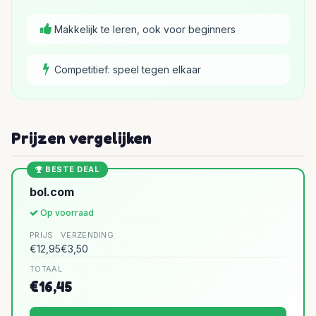
Makkelijk te leren, ook voor beginners
Competitief: speel tegen elkaar
Prijzen vergelijken
BESTE DEAL
bol.com
Op voorraad
PRIJS
VERZENDING
€12,95
€3,50
TOTAAL
€16,45