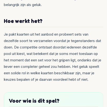
belangrijk zijn als geluk.
Hoe werkt het?
Je pakt kaarten uit het aanbod en probeert sets van
dezelfde soort te verzamelen voordat je tegenstanders dat
doen. De competitie ontstaat doordat iedereen dezelfde
pool uit kiest, wat betekent dat je soms moet toeslaan op
het moment dat een set voor het grijpen ligt, ondanks dat je
liever een completer geheel zou hebben. Het geluk speelt
een solide rol in welke kaarten beschikbaar zijn, maar je
keuzes bepalen of je daarvan voordeel hebt of niet.
Voor wie is dit spel?