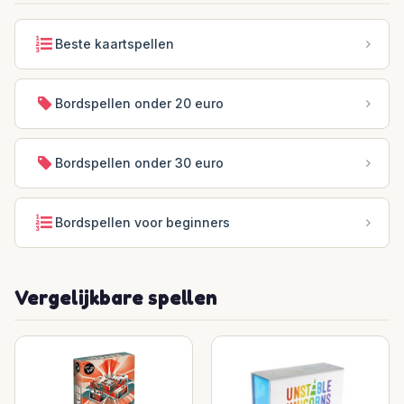
Beste kaartspellen
Bordspellen onder 20 euro
Bordspellen onder 30 euro
Bordspellen voor beginners
Vergelijkbare spellen