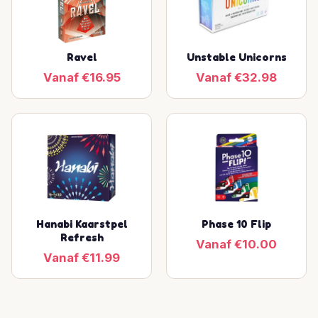
Ravel
Unstable Unicorns
Vanaf €16.95
Vanaf €32.98
Hanabi Kaarstpel
Phase 10 Flip
Refresh
Vanaf €10.00
Vanaf €11.99