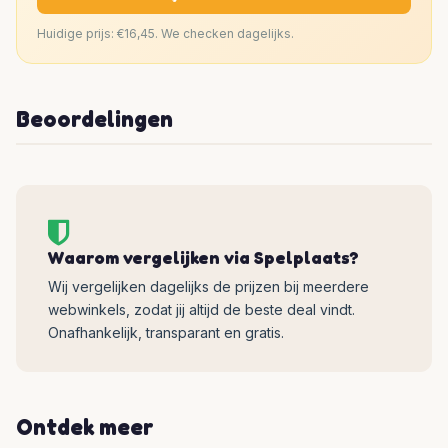
Huidige prijs: €16,45. We checken dagelijks.
Beoordelingen
Waarom vergelijken via Spelplaats?
Wij vergelijken dagelijks de prijzen bij meerdere
webwinkels, zodat jij altijd de beste deal vindt.
Onafhankelijk, transparant en gratis.
Ontdek meer