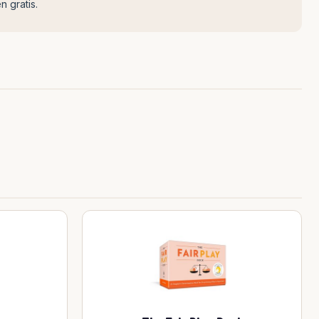
n gratis.