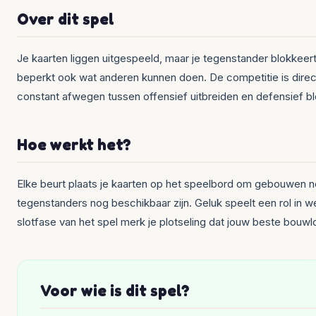
Over dit spel
Je kaarten liggen uitgespeeld, maar je tegenstander blokkeert
beperkt ook wat anderen kunnen doen. De competitie is direct: 
constant afwegen tussen offensief uitbreiden en defensief b
Hoe werkt het?
Elke beurt plaats je kaarten op het speelbord om gebouwen neer 
tegenstanders nog beschikbaar zijn. Geluk speelt een rol in w
slotfase van het spel merk je plotseling dat jouw beste bouwlo
Voor wie is dit spel?