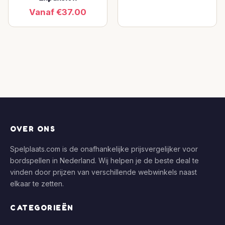
Vanaf €37.00
OVER ONS
Spelplaats.com is de onafhankelijke prijsvergelijker voor
bordspellen in Nederland. Wij helpen je de beste deal te
vinden door prijzen van verschillende webwinkels naast
elkaar te zetten.
CATEGORIEËN