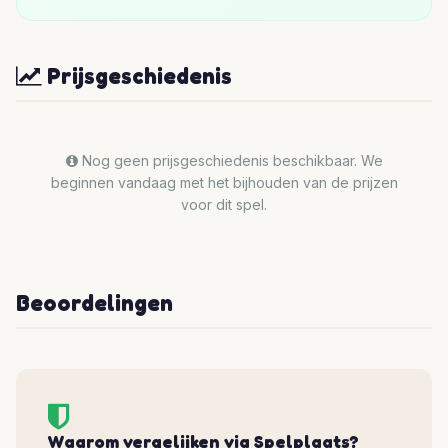
Prijsgeschiedenis
Nog geen prijsgeschiedenis beschikbaar. We
beginnen vandaag met het bijhouden van de prijzen
voor dit spel.
Beoordelingen
Waarom vergelijken via Spelplaats?