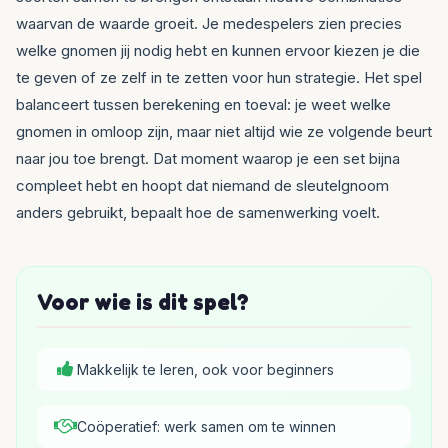
waarvan de waarde groeit. Je medespelers zien precies
welke gnomen jij nodig hebt en kunnen ervoor kiezen je die
te geven of ze zelf in te zetten voor hun strategie. Het spel
balanceert tussen berekening en toeval: je weet welke
gnomen in omloop zijn, maar niet altijd wie ze volgende beurt
naar jou toe brengt. Dat moment waarop je een set bijna
compleet hebt en hoopt dat niemand de sleutelgnoom
anders gebruikt, bepaalt hoe de samenwerking voelt.
Voor wie is dit spel?
Makkelijk te leren, ook voor beginners
Coöperatief: werk samen om te winnen