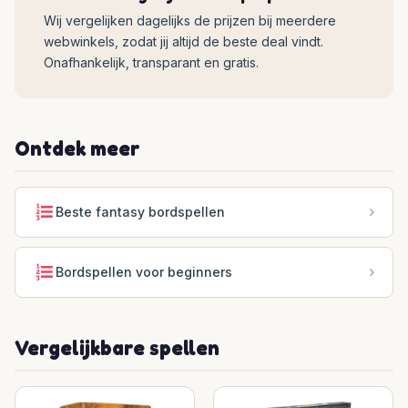
Wij vergelijken dagelijks de prijzen bij meerdere
webwinkels, zodat jij altijd de beste deal vindt.
Onafhankelijk, transparant en gratis.
Ontdek meer
Beste fantasy bordspellen
Bordspellen voor beginners
Vergelijkbare spellen