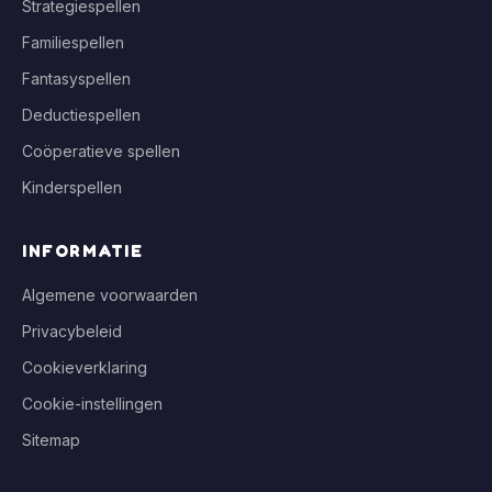
Strategiespellen
Familiespellen
Fantasyspellen
Deductiespellen
Coöperatieve spellen
Kinderspellen
INFORMATIE
Algemene voorwaarden
Privacybeleid
Cookieverklaring
Cookie-instellingen
Sitemap