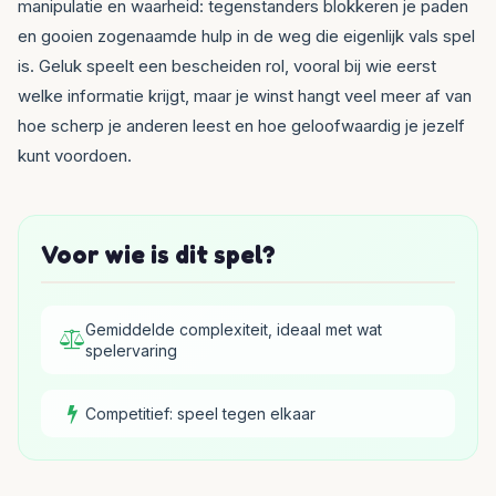
manipulatie en waarheid: tegenstanders blokkeren je paden
en gooien zogenaamde hulp in de weg die eigenlijk vals spel
is. Geluk speelt een bescheiden rol, vooral bij wie eerst
welke informatie krijgt, maar je winst hangt veel meer af van
hoe scherp je anderen leest en hoe geloofwaardig je jezelf
kunt voordoen.
Voor wie is dit spel?
Gemiddelde complexiteit, ideaal met wat
spelervaring
Competitief: speel tegen elkaar