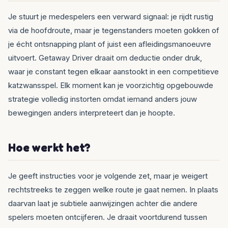
Je stuurt je medespelers een verward signaal: je rijdt rustig
via de hoofdroute, maar je tegenstanders moeten gokken of
je écht ontsnapping plant of juist een afleidingsmanoeuvre
uitvoert. Getaway Driver draait om deductie onder druk,
waar je constant tegen elkaar aanstookt in een competitieve
katzwansspel. Elk moment kan je voorzichtig opgebouwde
strategie volledig instorten omdat iemand anders jouw
bewegingen anders interpreteert dan je hoopte.
Hoe werkt het?
Je geeft instructies voor je volgende zet, maar je weigert
rechtstreeks te zeggen welke route je gaat nemen. In plaats
daarvan laat je subtiele aanwijzingen achter die andere
spelers moeten ontcijferen. Je draait voortdurend tussen