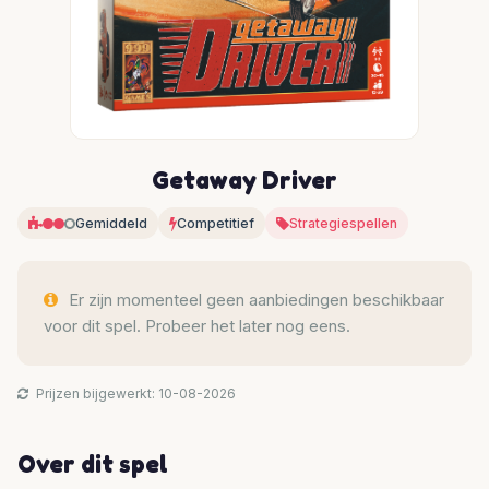
Getaway Driver
Gemiddeld
Competitief
Strategiespellen
Er zijn momenteel geen aanbiedingen beschikbaar
voor dit spel. Probeer het later nog eens.
Prijzen bijgewerkt: 10-08-2026
Over dit spel