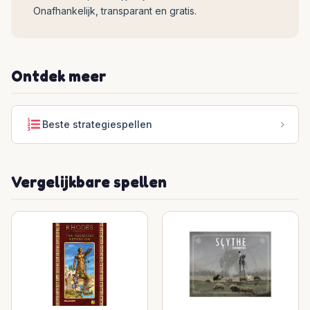
Onafhankelijk, transparant en gratis.
Ontdek meer
Beste strategiespellen
Vergelijkbare spellen