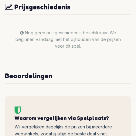
Prijsgeschiedenis
Nog geen prijsgeschiedenis beschikbaar. We
beginnen vandaag met het bijhouden van de prijzen
voor dit spel.
Beoordelingen
Waarom vergelijken via Spelplaats?
Wij vergelijken dagelijks de prijzen bij meerdere
webwinkels, zodat jij altijd de beste deal vindt.