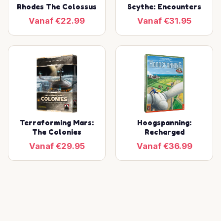
Rhodes The Colossus
Scythe: Encounters
Vanaf €22.99
Vanaf €31.95
Terraforming Mars:
Hoogspanning:
The Colonies
Recharged
Vanaf €29.95
Vanaf €36.99