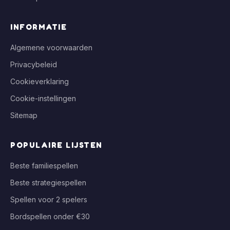
INFORMATIE
Algemene voorwaarden
Privacybeleid
Cookieverklaring
Cookie-instellingen
Sitemap
POPULAIRE LIJSTEN
Beste familiespellen
Beste strategiespellen
Spellen voor 2 spelers
Bordspellen onder €30