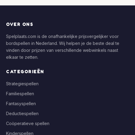
OVER ONS
Spelplaats.com is de onafhankelijke prijsvergelijker voor
bordspellen in Nederland. Wij helpen je de beste deal te
vinden door prijzen van verschillende webwinkels naast
elkaar te zetten.
CATEGORIEËN
Strategiespellen
Familiespellen
Fantasyspellen
Deductiespellen
Coöperatieve spellen
Kinderspellen