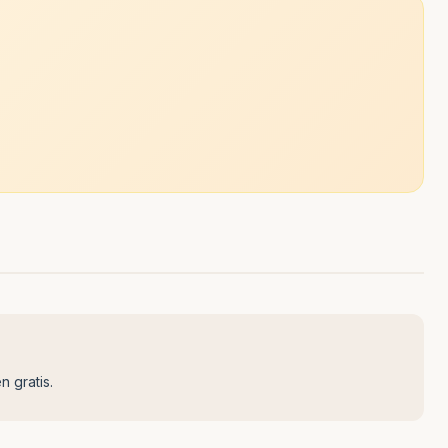
n gratis.