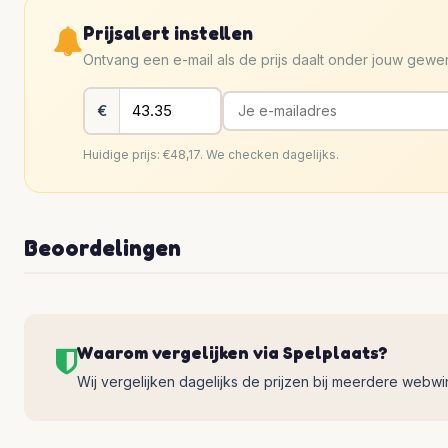
Prijsalert instellen
Ontvang een e-mail als de prijs daalt onder jouw gew
€
Huidige prijs: €48,17. We checken dagelijks.
Beoordelingen
Waarom vergelijken via Spelplaats?
Wij vergelijken dagelijks de prijzen bij meerdere webwinke