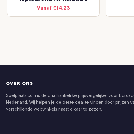
Vanaf €14.23
OVER ONS
Spelplaats.com is de onafhankelijke prijsvergelijker voor bordspe
Nederland. Wij helpen je de beste deal te vinden door prijzen v
verschillende webwinkels naast elkaar te zetten.