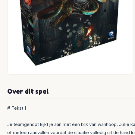
Over dit spel
# Tekst 1
Je teamgenoot kijkt je aan met een blik van wanhoop. Jullie kaa
of meteen aanvallen voordat de situatie volledig uit de hand l