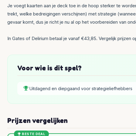
Je voegt kaarten aan je deck toe in de hoop sterker te worde
trekt, welke bedreigingen verschijnen) met strategie (wanneer
gevaar komt, dus je richt je nu al op het voorbereiden van ond
In Gates of Delirium betaal je vanaf €43,85. Vergelijk prijzen
Voor wie is dit spel?
Uitdagend en diepgaand voor strategieliefhebbers
Prijzen vergelijken
BESTE DEAL