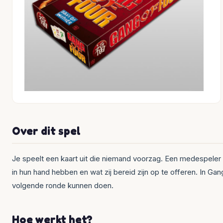
Over dit spel
Je speelt een kaart uit die niemand voorzag. Een medespeler 
in hun hand hebben en wat zij bereid zijn op te offeren. In G
volgende ronde kunnen doen.
Hoe werkt het?