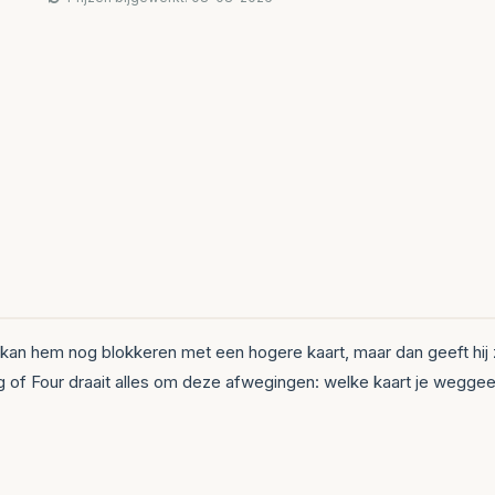
kan hem nog blokkeren met een hogere kaart, maar dan geeft hij 
ang of Four draait alles om deze afwegingen: welke kaart je wegge