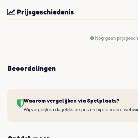
Prijsgeschiedenis
Nog geen prijsgeschi
Beoordelingen
Waarom vergelijken via Spelplaats?
Wij vergelijken dagelijks de prijzen bij meerdere webwinke