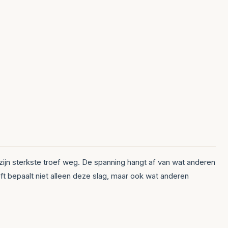
zijn sterkste troef weg. De spanning hangt af van wat anderen
eft bepaalt niet alleen deze slag, maar ook wat anderen