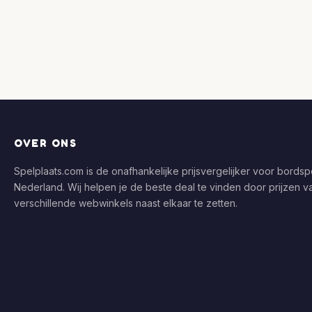
OVER ONS
Spelplaats.com is de onafhankelijke prijsvergelijker voor bordspe
Nederland. Wij helpen je de beste deal te vinden door prijzen v
verschillende webwinkels naast elkaar te zetten.