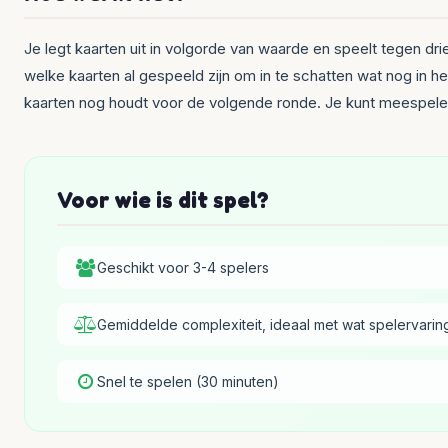
Je legt kaarten uit in volgorde van waarde en speelt tegen drie 
welke kaarten al gespeeld zijn om in te schatten wat nog in het
kaarten nog houdt voor de volgende ronde. Je kunt meespelen 
Voor wie is dit spel?
Geschikt voor 3-4 spelers
Gemiddelde complexiteit, ideaal met wat spelervarin
Snel te spelen (30 minuten)