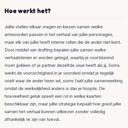
Hoe werkt het?
Jullie stellen elkaar vragen en kiezen samen welke
antwoorden passen in het verhaal van jullie personages,
maar elk van jullie heeft interne rollen die de ander niet kent.
Door middel van drafting bepalen jullie samen welke
verhaalstenen er worden gelegd, waarbij je voortdurend
moet gokken of je partner dezelfde visie heeft als jij. Soms
werkt de voorzichtigheid in je voordeel omdat je tegelijk
voelt waar de ander heen wil, soms faalt jullie samenwerking
omdat de werkelijkheid anders is dan je hoopte. De
hoeveelheid geluk speelt een rol in welke kaarten
beschikbaar zijn, maar jullie strategie bepaalt hoe goed jullie
samen het verhaal kunnen uitkiezen zonder volledig
afhankelijk te zijn van toeval.