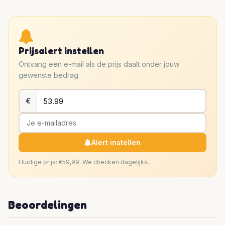
Prijsalert instellen
Ontvang een e-mail als de prijs daalt onder jouw
gewenste bedrag
€
Alert instellen
Huidige prijs: €59,99. We checken dagelijks.
Beoordelingen