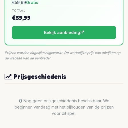
€59,99
Gratis
TOTAAL
€59,99
Bekijk aanbieding
Prijzen worden dagelijks bijgewerkt. De werkelijke prijs kan afwijken op
de website van de aanbieder.
Prijsgeschiedenis
Nog geen prijsgeschiedenis beschikbaar. We
beginnen vandaag met het bijhouden van de prijzen
voor dit spel.