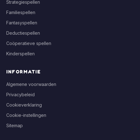
Strategiespellen
Familiespellen
Fantasyspellen
Deductiespellen
Coöperatieve spellen
Kinderspellen
INFORMATIE
Algemene voorwaarden
Privacybeleid
Cookieverklaring
Cookie-instellingen
Sitemap