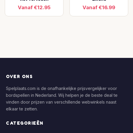
Vanaf €12.95
Vanaf €16.99
OVER ONS
Spelplaats.com is de onafhankelijke prijsvergelijker voor
bordspellen in Nederland. Wij helpen je de beste deal te
vinden door prijzen van verschillende webwinkels naast
elkaar te zetten.
CATEGORIEËN