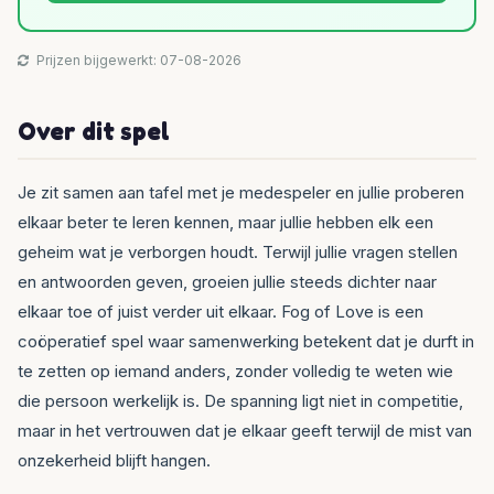
Prijzen bijgewerkt: 07-08-2026
Over dit spel
Je zit samen aan tafel met je medespeler en jullie proberen
elkaar beter te leren kennen, maar jullie hebben elk een
geheim wat je verborgen houdt. Terwijl jullie vragen stellen
en antwoorden geven, groeien jullie steeds dichter naar
elkaar toe of juist verder uit elkaar. Fog of Love is een
coöperatief spel waar samenwerking betekent dat je durft in
te zetten op iemand anders, zonder volledig te weten wie
die persoon werkelijk is. De spanning ligt niet in competitie,
maar in het vertrouwen dat je elkaar geeft terwijl de mist van
onzekerheid blijft hangen.