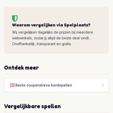
Waarom vergelijken via Spelplaats?
Wij vergelijken dagelijks de prijzen bij meerdere
webwinkels, zodat jij altijd de beste deal vindt.
Onafhankelijk, transparant en gratis.
Ontdek meer
Beste cooperatieve bordspellen
Vergelijkbare spellen