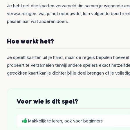
Je hebt net drie kaarten verzameld die samen je winnende com
verwachtingen: wat je net opbouwde, kan volgende beurt irre
passen aan wat anderen doen.
Hoe werkt het?
Je speelt kaarten uit je hand, maar de regels bepalen hoevee
probeert te verzamelen terwijl andere spelers exact hetzelfde
getrokken kaart kan je dichter bij je doel brengen of je volled
Voor wie is dit spel?
Makkelijk te leren, ook voor beginners