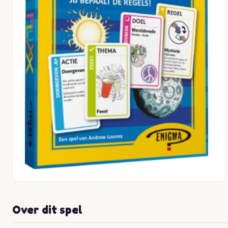
Over dit spel