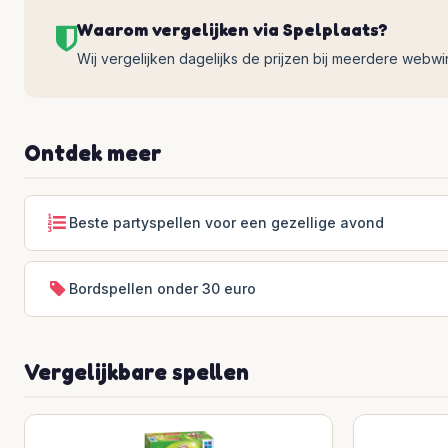
Waarom vergelijken via Spelplaats?
Wij vergelijken dagelijks de prijzen bij meerdere webwinke
Ontdek meer
Beste partyspellen voor een gezellige avond
Bordspellen onder 30 euro
Vergelijkbare spellen