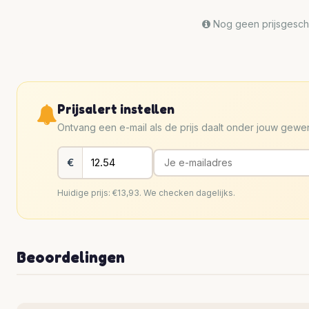
Nog geen prijsgeschi
Prijsalert instellen
Ontvang een e-mail als de prijs daalt onder jouw gew
€
Huidige prijs: €13,93. We checken dagelijks.
Beoordelingen