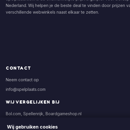
Nederland. Wij helpen je de beste deal te vinden door prijzen v
verschillende webwinkels naast elkaar te zetten.
CONTACT
Neem contact op
info@spelplaats.com
WIJ VERGELIJKEN BIJ
Bol.com, Spellenrijk, Boardgameshop.nl
Wij gebruiken cookies