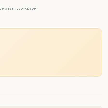
 prijzen voor dit spel.