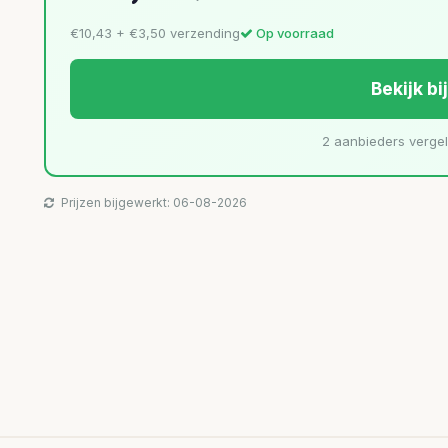
€10,43 + €3,50 verzending
Op voorraad
Bekijk bi
2 aanbieders verge
Prijzen bijgewerkt: 06-08-2026