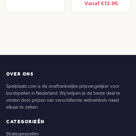
Vanaf €12.95
OVER ONS
Spelplaats.com is de onafhankelijke prijsvergelijker voor
bordspellen in Nederland. Wij helpen je de beste deal te
vinden door prijzen van verschillende webwinkels naast
elkaar te zetten.
CATEGORIEËN
Strategiespellen