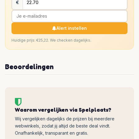
€
Alert instellen
Huidige prijs: €25,22. We checken dagelijks.
Beoordelingen
Waarom vergelijken via Spelplaats?
Wij vergelijken dagelijks de prijzen bij meerdere
webwinkels, zodat jij altijd de beste deal vindt.
Onafhankelijk, transparant en gratis.