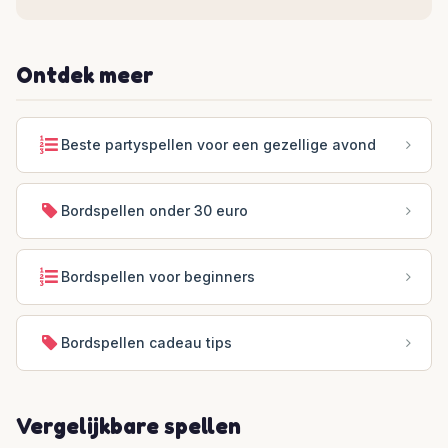
Ontdek meer
Beste partyspellen voor een gezellige avond
Bordspellen onder 30 euro
Bordspellen voor beginners
Bordspellen cadeau tips
Vergelijkbare spellen