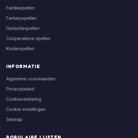
Familiespellen
Fantasyspellen
Deductiespellen
Coöperatieve spellen
Kinderspellen
INFORMATIE
Algemene voorwaarden
Privacybeleid
Cookieverklaring
Cookie-instellingen
Sitemap
POPULAIRE LIJSTEN