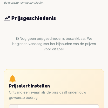
de website van de aanbieder.
Prijsgeschiedenis
Nog geen prijsgeschiedenis beschikbaar. We
beginnen vandaag met het bijhouden van de prijzen
voor dit spel.
Prijsalert instellen
Ontvang een e-mail als de prijs daalt onder jouw
gewenste bedrag