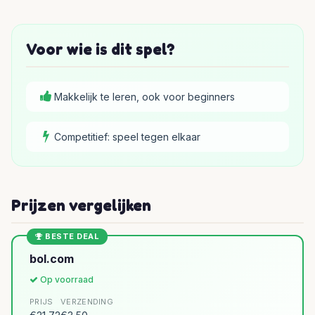
Voor wie is dit spel?
Makkelijk te leren, ook voor beginners
Competitief: speel tegen elkaar
Prijzen vergelijken
BESTE DEAL
bol.com
Op voorraad
PRIJS
VERZENDING