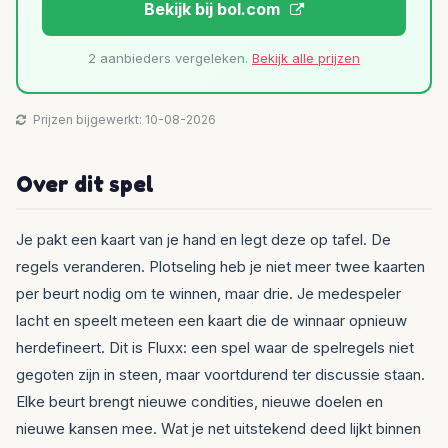
Bekijk bij bol.com
2 aanbieders vergeleken.
Bekijk alle prijzen
Prijzen bijgewerkt: 10-08-2026
Over dit spel
Je pakt een kaart van je hand en legt deze op tafel. De
regels veranderen. Plotseling heb je niet meer twee kaarten
per beurt nodig om te winnen, maar drie. Je medespeler
lacht en speelt meteen een kaart die de winnaar opnieuw
herdefineert. Dit is Fluxx: een spel waar de spelregels niet
gegoten zijn in steen, maar voortdurend ter discussie staan.
Elke beurt brengt nieuwe condities, nieuwe doelen en
nieuwe kansen mee. Wat je net uitstekend deed lijkt binnen