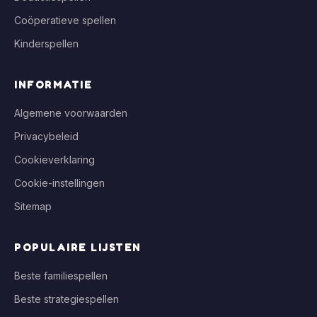
Coöperatieve spellen
Kinderspellen
INFORMATIE
Algemene voorwaarden
Privacybeleid
Cookieverklaring
Cookie-instellingen
Sitemap
POPULAIRE LIJSTEN
Beste familiespellen
Beste strategiespellen