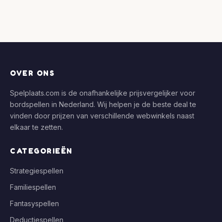
OVER ONS
Spelplaats.com is de onafhankelijke prijsvergelijker voor
bordspellen in Nederland. Wij helpen je de beste deal te
vinden door prijzen van verschillende webwinkels naast
elkaar te zetten.
CATEGORIEËN
Strategiespellen
Familiespellen
Fantasyspellen
Deductiespellen