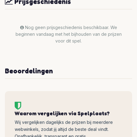
Prijsgeschiedenis
Nog geen prijsgeschiedenis beschikbaar. We
beginnen vandaag met het bijhouden van de prijzen
voor dit spel.
Beoordelingen
Waarom vergelijken via Spelplaats?
Wij vergelijken dagelijks de prijzen bij meerdere
webwinkels, zodat jij altijd de beste deal vindt.
Onafhankelijk, transparant en gratis.