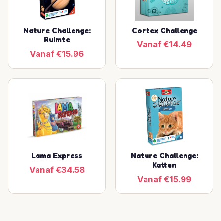
Nature Challenge:
Cortex Challenge
Ruimte
Vanaf €14.49
Vanaf €15.96
Lama Express
Nature Challenge:
Katten
Vanaf €34.58
Vanaf €15.99