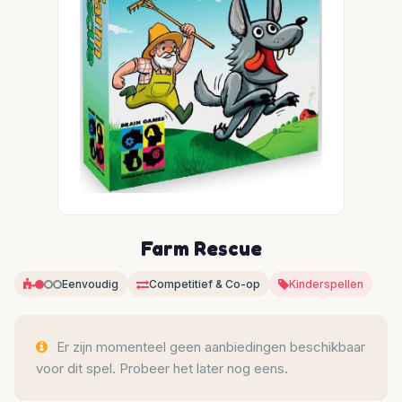
Farm Rescue
Eenvoudig
Competitief & Co-op
Kinderspellen
Er zijn momenteel geen aanbiedingen beschikbaar
voor dit spel. Probeer het later nog eens.