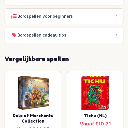
Bordspellen voor beginners
Bordspellen cadeau tips
Vergelijkbare spellen
Dale of Merchants
Tichu (NL)
Collection
Vanaf €10.71