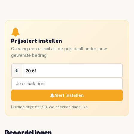
Prijsalert instellen
Ontvang een e-mail als de prijs daalt onder jouw
gewenste bedrag
€
Alert instellen
Huidige prijs: €22,90. We checken dagelijks.
Beoordelingen