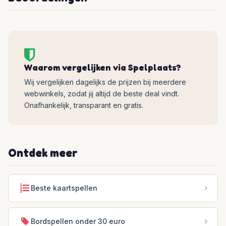
Waarom vergelijken via Spelplaats?
Wij vergelijken dagelijks de prijzen bij meerdere
webwinkels, zodat jij altijd de beste deal vindt.
Onafhankelijk, transparant en gratis.
Ontdek meer
Beste kaartspellen
Bordspellen onder 30 euro