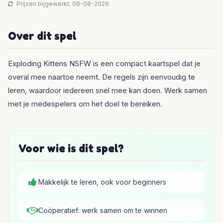
Prijzen bijgewerkt: 08-08-2026
Over dit spel
Exploding Kittens NSFW is een compact kaartspel dat je
overal mee naartoe neemt. De regels zijn eenvoudig te
leren, waardoor iedereen snel mee kan doen. Werk samen
met je medespelers om het doel te bereiken.
Voor wie is dit spel?
Makkelijk te leren, ook voor beginners
Coöperatief: werk samen om te winnen