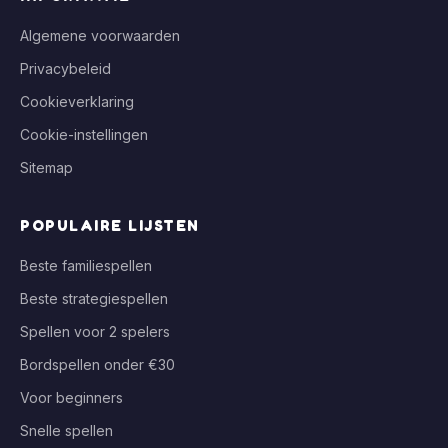
Algemene voorwaarden
Privacybeleid
Cookieverklaring
Cookie-instellingen
Sitemap
POPULAIRE LIJSTEN
Beste familiespellen
Beste strategiespellen
Spellen voor 2 spelers
Bordspellen onder €30
Voor beginners
Snelle spellen