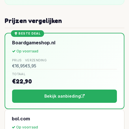
Prijzen vergelijken
BESTE DEAL
Boardgameshop.nl
Op voorraad
PRIJS
VERZENDING
€16,95
€5,95
TOTAAL
€22,90
Bekijk aanbieding
bol.com
Op voorraad