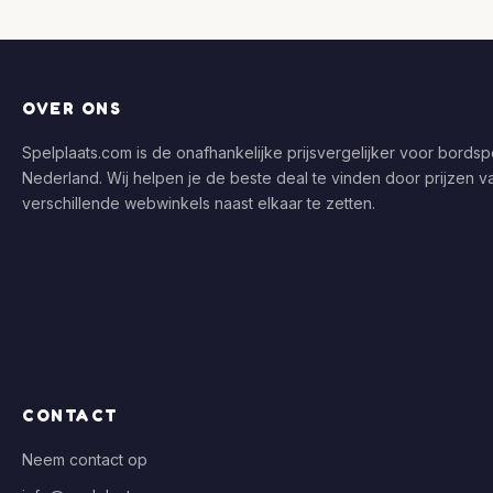
OVER ONS
Spelplaats.com is de onafhankelijke prijsvergelijker voor bordspe
Nederland. Wij helpen je de beste deal te vinden door prijzen v
verschillende webwinkels naast elkaar te zetten.
CONTACT
Neem contact op