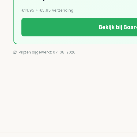
€14,95 + €5,95 verzending
Bekijk bij Bo
Prijzen bijgewerkt: 07-08-2026