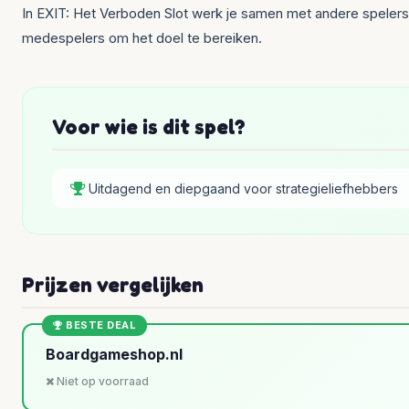
In EXIT: Het Verboden Slot werk je samen met andere spelers
medespelers om het doel te bereiken.
Voor wie is dit spel?
Uitdagend en diepgaand voor strategieliefhebbers
Prijzen vergelijken
BESTE DEAL
Boardgameshop.nl
Niet op voorraad