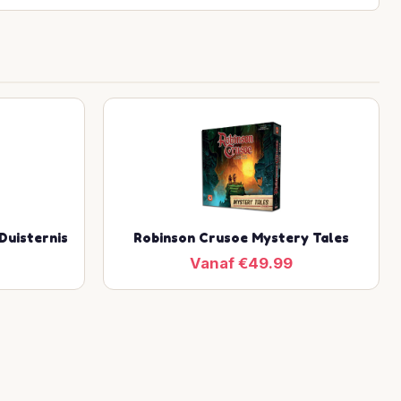
Duisternis
Robinson Crusoe Mystery Tales
Vanaf €49.99