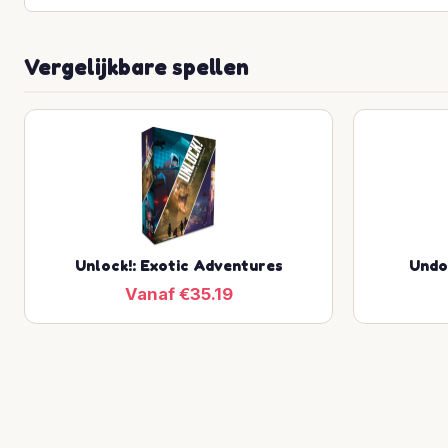
Vergelijkbare spellen
Unlock!: Exotic Adventures
Undo
Vanaf €35.19