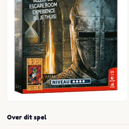
Over dit spel