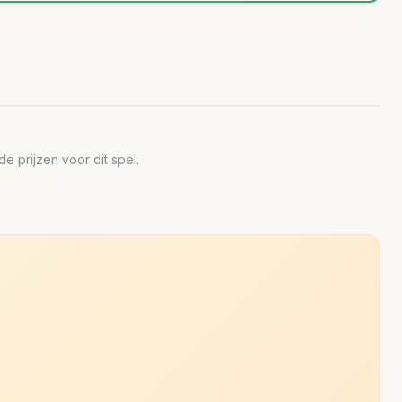
 prijzen voor dit spel.