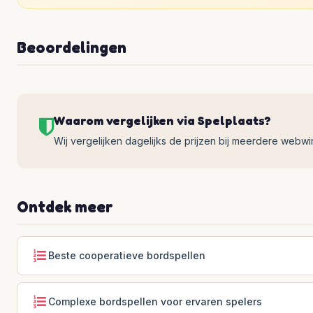
Beoordelingen
Waarom vergelijken via Spelplaats?
Wij vergelijken dagelijks de prijzen bij meerdere webwinke
Ontdek meer
Beste cooperatieve bordspellen
Complexe bordspellen voor ervaren spelers