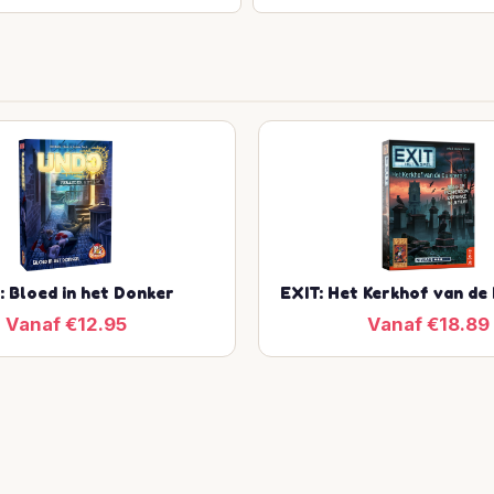
: Bloed in het Donker
EXIT: Het Kerkhof van de 
Vanaf €12.95
Vanaf €18.89