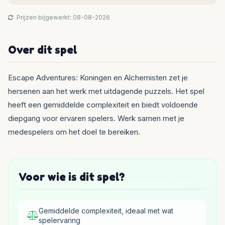
Prijzen bijgewerkt: 08-08-2026
Over dit spel
Escape Adventures: Koningen en Alchemisten zet je
hersenen aan het werk met uitdagende puzzels. Het spel
heeft een gemiddelde complexiteit en biedt voldoende
diepgang voor ervaren spelers. Werk samen met je
medespelers om het doel te bereiken.
Voor wie is dit spel?
Gemiddelde complexiteit, ideaal met wat
spelervaring