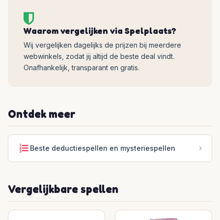
Waarom vergelijken via Spelplaats?
Wij vergelijken dagelijks de prijzen bij meerdere
webwinkels, zodat jij altijd de beste deal vindt.
Onafhankelijk, transparant en gratis.
Ontdek meer
Beste deductiespellen en mysteriespellen
Vergelijkbare spellen