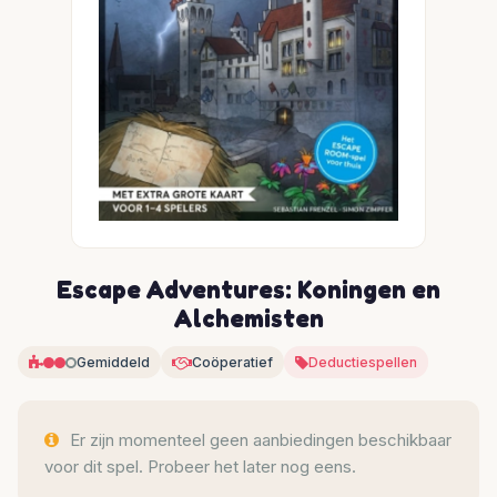
Escape Adventures: Koningen en
Alchemisten
Gemiddeld
Coöperatief
Deductiespellen
Er zijn momenteel geen aanbiedingen beschikbaar
voor dit spel. Probeer het later nog eens.