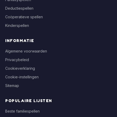
Deductiespellen
Coöperatieve spellen
Kinderspellen
INFORMATIE
Algemene voorwaarden
Privacybeleid
Cookieverklaring
Cookie-instellingen
Sitemap
POPULAIRE LIJSTEN
Beste familiespellen