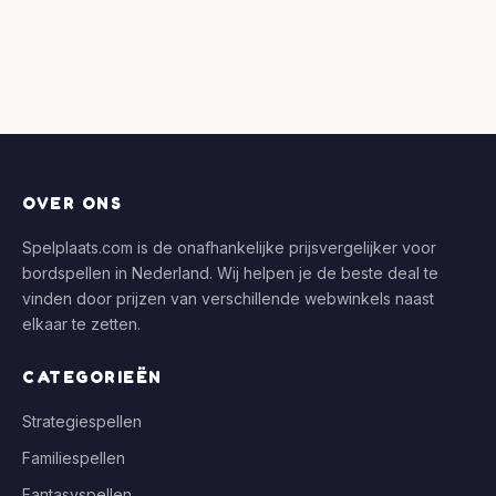
OVER ONS
Spelplaats.com is de onafhankelijke prijsvergelijker voor
bordspellen in Nederland. Wij helpen je de beste deal te
vinden door prijzen van verschillende webwinkels naast
elkaar te zetten.
CATEGORIEËN
Strategiespellen
Familiespellen
Fantasyspellen