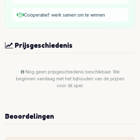
Coöperatief: werk samen om te winnen
Prijsgeschiedenis
Nog geen prijsgeschiedenis beschikbaar. We
beginnen vandaag met het bijhouden van de prijzen
voor dit spel.
Beoordelingen