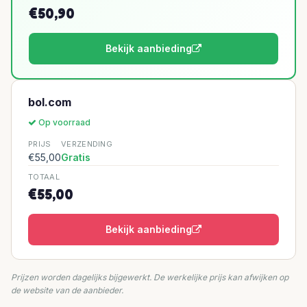
€50,90
Bekijk aanbieding
bol.com
Op voorraad
PRIJS
VERZENDING
€55,00
Gratis
TOTAAL
€55,00
Bekijk aanbieding
Prijzen worden dagelijks bijgewerkt. De werkelijke prijs kan afwijken op
de website van de aanbieder.