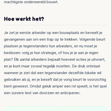
machtigste onderwereld bouwt.
Hoe werkt het?
Je zet je eerste arbeider op een bouwplaats en beveelt je
gevangenen aan om een trap op te trekken. Volgende beurt
plaatsen je tegenstanders hun arbeiders, en nu moet je
beslissen: volg je hun strategie, of hou je je aan je eigen
plan? Elk aantal arbeiders bepaalt hoeveel acties je uitvoert,
en je kunt maar zoveel tegelijk inzetten. De druk ontstaat
wanneer je ziet dat een tegenstander dezelfde lokatie wil
gebruiken als jij, en je beseft dat je vorig beurt te voorzichtig
bent geweest. Omdat geluk amper een rol speelt, is het spel
een zuivere test van doorzien en anticiperen.