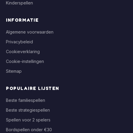
Kinderspellen
INFORMATIE
Algemene voorwaarden
Privacybeleid
Cookieverklaring
Cookie-instellingen
Sitemap
POPULAIRE LIJSTEN
Beste familiespellen
Beste strategiespellen
Spellen voor 2 spelers
Bordspellen onder €30