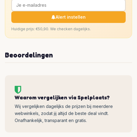
Alert instellen
Huidige prijs: €50,90. We checken dagelijks.
Beoordelingen
Waarom vergelijken via Spelplaats?
Wij vergelijken dagelijks de prijzen bij meerdere
webwinkels, zodat jij altijd de beste deal vindt.
Onafhankelijk, transparant en gratis.