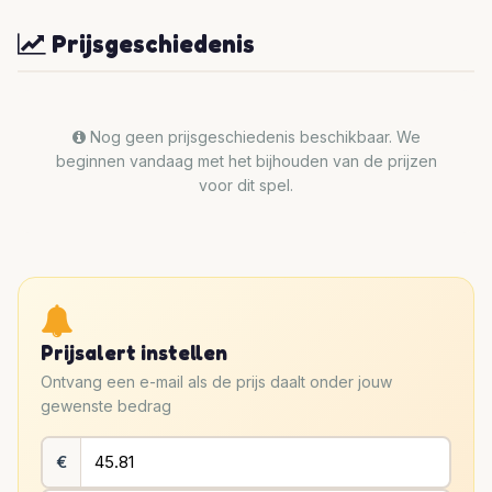
Prijsgeschiedenis
Nog geen prijsgeschiedenis beschikbaar. We
beginnen vandaag met het bijhouden van de prijzen
voor dit spel.
Prijsalert instellen
Ontvang een e-mail als de prijs daalt onder jouw
gewenste bedrag
€