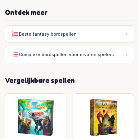
Ontdek meer
Beste fantasy bordspellen
Complexe bordspellen voor ervaren spelers
Vergelijkbare spellen