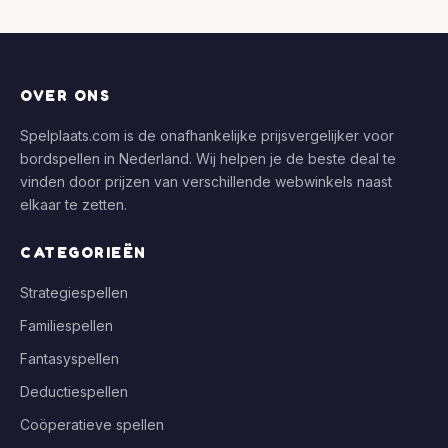
OVER ONS
Spelplaats.com is de onafhankelijke prijsvergelijker voor
bordspellen in Nederland. Wij helpen je de beste deal te
vinden door prijzen van verschillende webwinkels naast
elkaar te zetten.
CATEGORIEËN
Strategiespellen
Familiespellen
Fantasyspellen
Deductiespellen
Coöperatieve spellen