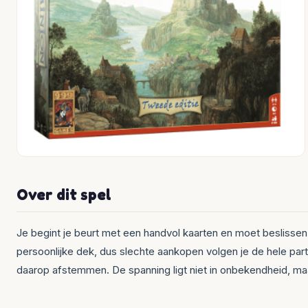
Over dit spel
Je begint je beurt met een handvol kaarten en moet beslissen: 
persoonlijke dek, dus slechte aankopen volgen je de hele parti
daarop afstemmen. De spanning ligt niet in onbekendheid, ma