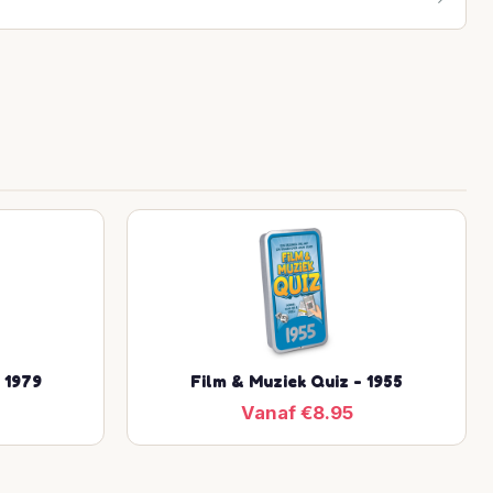
 1979
Film & Muziek Quiz - 1955
Vanaf €8.95