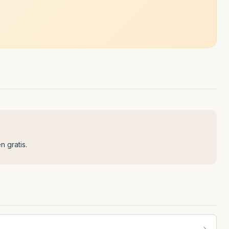
n gratis.