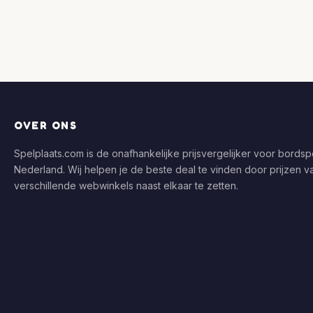
OVER ONS
Spelplaats.com is de onafhankelijke prijsvergelijker voor bordspe
Nederland. Wij helpen je de beste deal te vinden door prijzen v
verschillende webwinkels naast elkaar te zetten.