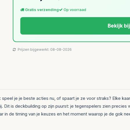
Gratis verzending
Op voorraad
Bekijk bi
Prijzen bijgewerkt: 08-08-2026
speel je je beste acties nu, of spaart je ze voor straks? Elke kaar
j. Dit is deckbuilding op zijn puurst: je tegenspelers zien preci
ar in de timing van je keuzes en het moment waarop je de gok ne