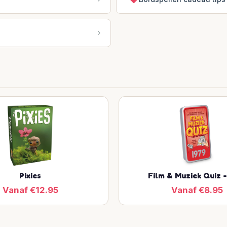
Pixies
Film & Muziek Quiz -
Vanaf €12.95
Vanaf €8.95