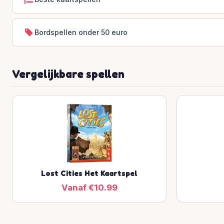
Bordspellen onder 50 euro
Vergelijkbare spellen
Lost Cities Het Kaartspel
Vanaf €10.99