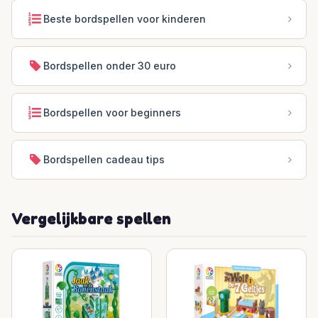
Beste bordspellen voor kinderen
Bordspellen onder 30 euro
Bordspellen voor beginners
Bordspellen cadeau tips
Vergelijkbare spellen