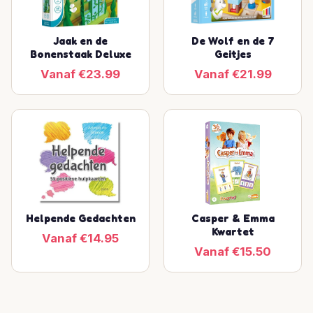
Jaak en de
De Wolf en de 7
Bonenstaak Deluxe
Geitjes
Vanaf €23.99
Vanaf €21.99
Helpende Gedachten
Casper & Emma
Kwartet
Vanaf €14.95
Vanaf €15.50