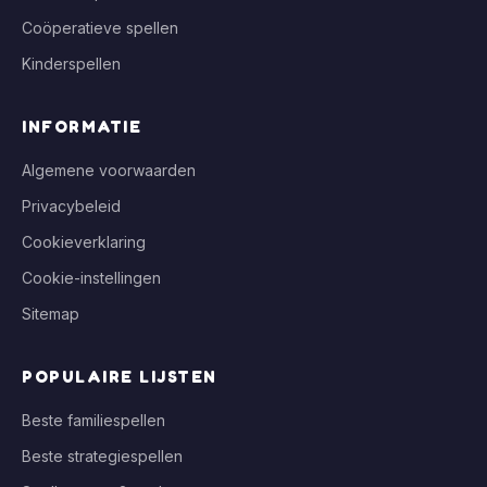
Coöperatieve spellen
Kinderspellen
INFORMATIE
Algemene voorwaarden
Privacybeleid
Cookieverklaring
Cookie-instellingen
Sitemap
POPULAIRE LIJSTEN
Beste familiespellen
Beste strategiespellen