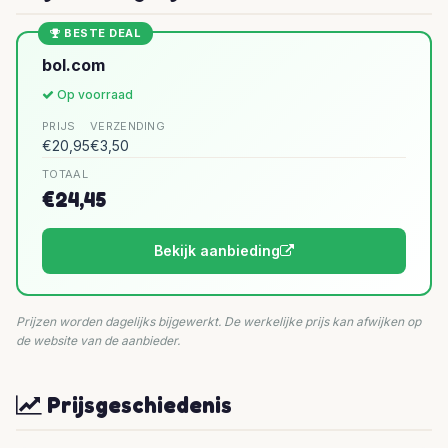
BESTE DEAL
bol.com
Op voorraad
PRIJS
VERZENDING
€20,95
€3,50
TOTAAL
€24,45
Bekijk aanbieding
Prijzen worden dagelijks bijgewerkt. De werkelijke prijs kan afwijken op
de website van de aanbieder.
Prijsgeschiedenis