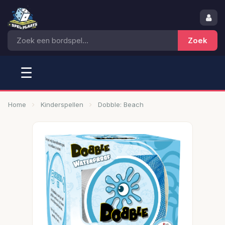
☰
Home
Kinderspellen
Dobble: Beach