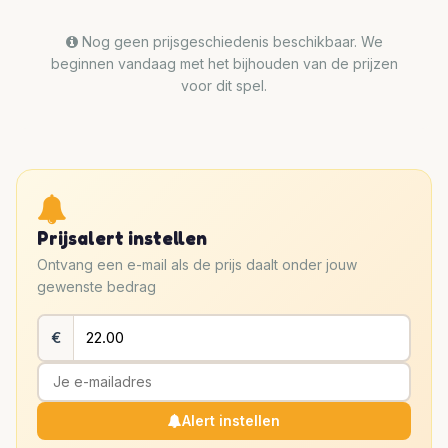
Nog geen prijsgeschiedenis beschikbaar. We
beginnen vandaag met het bijhouden van de prijzen
voor dit spel.
Prijsalert instellen
Ontvang een e-mail als de prijs daalt onder jouw
gewenste bedrag
€
Alert instellen