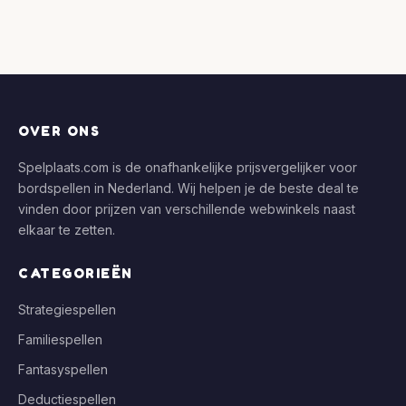
OVER ONS
Spelplaats.com is de onafhankelijke prijsvergelijker voor
bordspellen in Nederland. Wij helpen je de beste deal te
vinden door prijzen van verschillende webwinkels naast
elkaar te zetten.
CATEGORIEËN
Strategiespellen
Familiespellen
Fantasyspellen
Deductiespellen