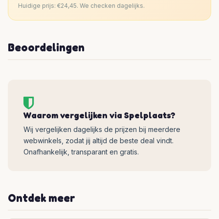
Huidige prijs: €24,45. We checken dagelijks.
Beoordelingen
Waarom vergelijken via Spelplaats?
Wij vergelijken dagelijks de prijzen bij meerdere
webwinkels, zodat jij altijd de beste deal vindt.
Onafhankelijk, transparant en gratis.
Ontdek meer