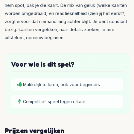
hem spot, pak je die kaart. De mix van geluk (welke kaarten
worden omgedraaid) en reactiesnelheid (zien jij het eerst?)
zorgt ervoor dat niemand lang achter blijft. Je bent constant
bezig: kaarten vergelijken, naar details zoeken, je arm
uitsteken, opnieuw beginnen.
Voor wie is dit spel?
Makkelijk te leren, ook voor beginners
Competitief: speel tegen elkaar
Prijzen vergelijken