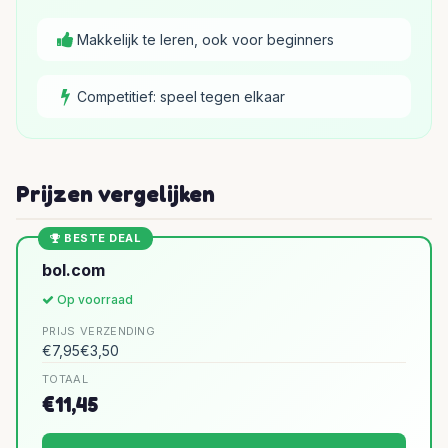
Makkelijk te leren, ook voor beginners
Competitief: speel tegen elkaar
Prijzen vergelijken
BESTE DEAL
bol.com
Op voorraad
PRIJS
VERZENDING
€7,95
€3,50
TOTAAL
€11,45