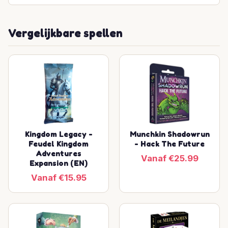
Vergelijkbare spellen
Kingdom Legacy -
Munchkin Shadowrun
Feudel Kingdom
- Hack The Future
Adventures
Vanaf €25.99
Expansion (EN)
Vanaf €15.95