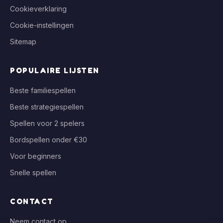
Cookieverklaring
Cookie-instellingen
Sitemap
POPULAIRE LIJSTEN
Beste familiespellen
Beste strategiespellen
Spellen voor 2 spelers
Bordspellen onder €30
Voor beginners
Snelle spellen
CONTACT
Neem contact op