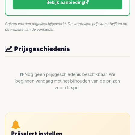
Bekijk aanbieding
Prijzen worden dagelijks bijgewerkt. De werkelijke prijs kan afwijken op
de website van de aanbieder.
Prijsgeschiedenis
Nog geen prijsgeschiedenis beschikbaar. We
beginnen vandaag met het bijhouden van de prijzen
voor dit spel.
Prijsalert instellen