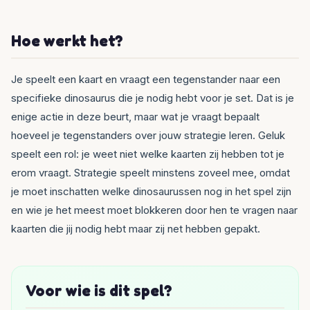
Hoe werkt het?
Je speelt een kaart en vraagt een tegenstander naar een
specifieke dinosaurus die je nodig hebt voor je set. Dat is je
enige actie in deze beurt, maar wat je vraagt bepaalt
hoeveel je tegenstanders over jouw strategie leren. Geluk
speelt een rol: je weet niet welke kaarten zij hebben tot je
erom vraagt. Strategie speelt minstens zoveel mee, omdat
je moet inschatten welke dinosaurussen nog in het spel zijn
en wie je het meest moet blokkeren door hen te vragen naar
kaarten die jij nodig hebt maar zij net hebben gepakt.
Voor wie is dit spel?