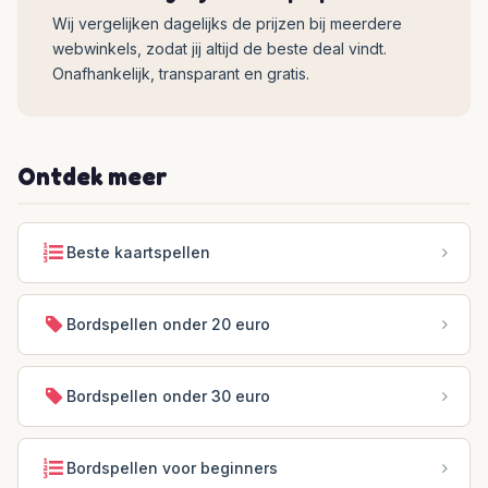
Wij vergelijken dagelijks de prijzen bij meerdere
webwinkels, zodat jij altijd de beste deal vindt.
Onafhankelijk, transparant en gratis.
Ontdek meer
Beste kaartspellen
Bordspellen onder 20 euro
Bordspellen onder 30 euro
Bordspellen voor beginners