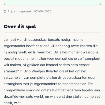
Prijzen bijgewerkt: 07-08-2026
Over dit spel
Je hebt vier dinosauruskaartensets nodig, maar je
tegenstander heeft er al drie. Jij hebt nog twee kaarten die
hij nodig heeft, en hij weet het. Dit is het moment waarop je
besluit moet nemen: ruilen voor een set die je zelf compleet
wilt maken, of gokken dat iemand anders hem eerder
afmaakt? In Dino Weetjes Kwartet draait het om het
verzamelen van complete stellen dinosauruskaarten door
strategisch met je tegenstanders te onderhandelen. De
competitieve spanning ontstaat omdat iedereen tegelijk aan
dezelfde vier sets werkt, en wie eerst drie stellen compleet
heeft, wint.