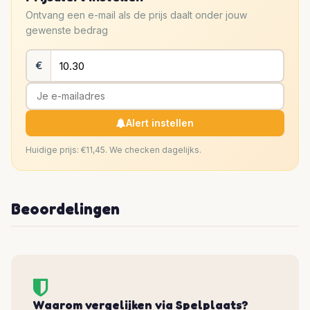
Ontvang een e-mail als de prijs daalt onder jouw
gewenste bedrag
€
Alert instellen
Huidige prijs: €11,45. We checken dagelijks.
Beoordelingen
Waarom vergelijken via Spelplaats?