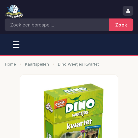
☰
Home
Kaartspellen
Dino Weetjes Kwartet