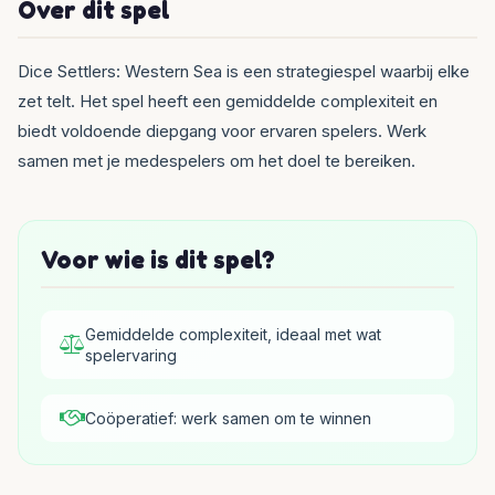
Over dit spel
Dice Settlers: Western Sea is een strategiespel waarbij elke
zet telt. Het spel heeft een gemiddelde complexiteit en
biedt voldoende diepgang voor ervaren spelers. Werk
samen met je medespelers om het doel te bereiken.
Voor wie is dit spel?
Gemiddelde complexiteit, ideaal met wat
spelervaring
Coöperatief: werk samen om te winnen