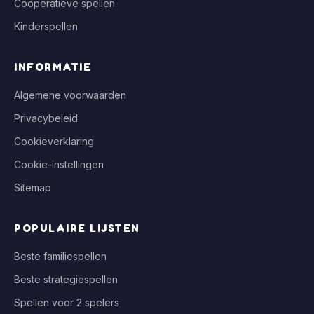
Coöperatieve spellen
Kinderspellen
INFORMATIE
Algemene voorwaarden
Privacybeleid
Cookieverklaring
Cookie-instellingen
Sitemap
POPULAIRE LIJSTEN
Beste familiespellen
Beste strategiespellen
Spellen voor 2 spelers