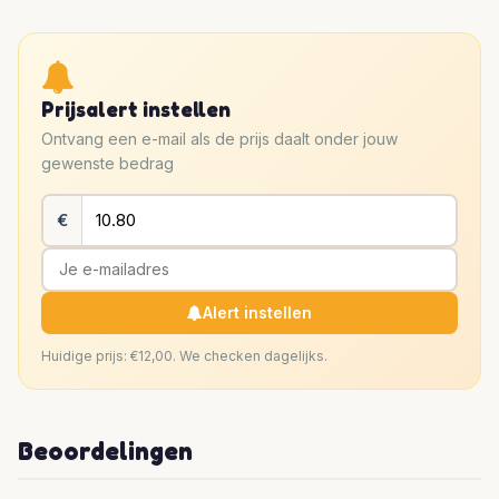
Prijsalert instellen
Ontvang een e-mail als de prijs daalt onder jouw
gewenste bedrag
€
Alert instellen
Huidige prijs: €12,00. We checken dagelijks.
Beoordelingen