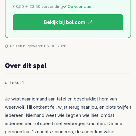
€8,50 + €3,50 verzending
Op voorraad
Bekijk bij bol.com
Prijzen bijgewerkt: 06-08-2026
Over dit spel
# Tekst 1
Je wijst naar iemand aan tafel en beschuldigt hem van
weerwolf. Hij ontkent fel, wijst terug naar jou, en plots twijfelt
iedereen. Niemand weet wie liegt en wie niet, omdat
iedereen een rol speelt met verborgen krachten. De ene
persoon kan 's nachts spioneren, de ander kan valse