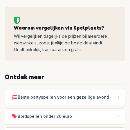
Waarom vergelijken via Spelplaats?
Wij vergelijken dagelijks de prijzen bij meerdere
webwinkels, zodat jij altijd de beste deal vindt.
Onafhankelijk, transparant en gratis.
Ontdek meer
Beste partyspellen voor een gezellige avond
Bordspellen onder 20 euro