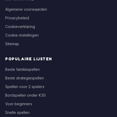
Algemene voorwaarden
Privacybeleid
Cookieverklaring
Cookie-instellingen
Sitemap
POPULAIRE LIJSTEN
Beste familiespellen
Beste strategiespellen
Spellen voor 2 spelers
Bordspellen onder €30
Voor beginners
Snelle spellen