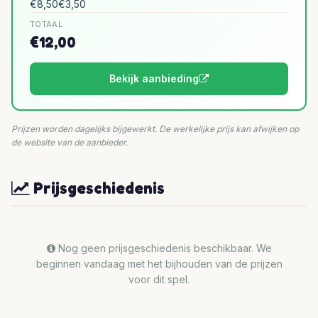
€8,50
€3,50
TOTAAL
€12,00
Bekijk aanbieding
Prijzen worden dagelijks bijgewerkt. De werkelijke prijs kan afwijken op
de website van de aanbieder.
Prijsgeschiedenis
Nog geen prijsgeschiedenis beschikbaar. We
beginnen vandaag met het bijhouden van de prijzen
voor dit spel.