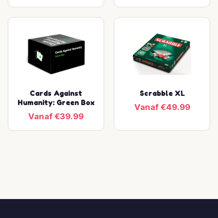
Cards Against
Scrabble XL
Humanity: Green Box
Vanaf €49.99
Vanaf €39.99