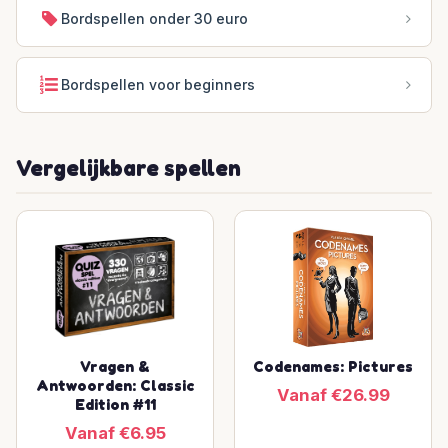
Bordspellen onder 30 euro
Bordspellen voor beginners
Vergelijkbare spellen
Vragen &
Codenames: Pictures
Antwoorden: Classic
Vanaf €26.99
Edition #11
Vanaf €6.95