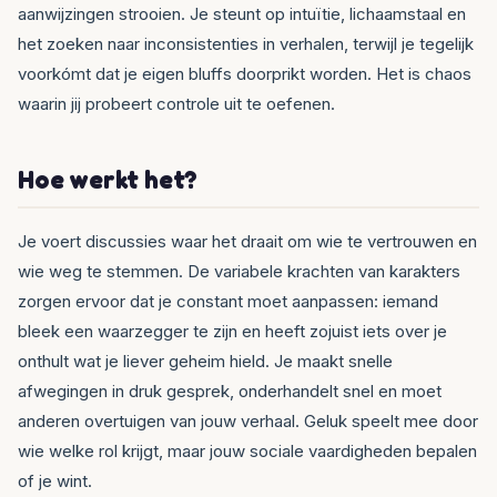
aanwijzingen strooien. Je steunt op intuïtie, lichaamstaal en
het zoeken naar inconsistenties in verhalen, terwijl je tegelijk
voorkómt dat je eigen bluffs doorprikt worden. Het is chaos
waarin jij probeert controle uit te oefenen.
Hoe werkt het?
Je voert discussies waar het draait om wie te vertrouwen en
wie weg te stemmen. De variabele krachten van karakters
zorgen ervoor dat je constant moet aanpassen: iemand
bleek een waarzegger te zijn en heeft zojuist iets over je
onthult wat je liever geheim hield. Je maakt snelle
afwegingen in druk gesprek, onderhandelt snel en moet
anderen overtuigen van jouw verhaal. Geluk speelt mee door
wie welke rol krijgt, maar jouw sociale vaardigheden bepalen
of je wint.