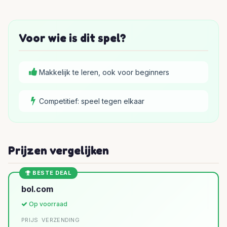
Voor wie is dit spel?
Makkelijk te leren, ook voor beginners
Competitief: speel tegen elkaar
Prijzen vergelijken
BESTE DEAL
bol.com
Op voorraad
PRIJS
VERZENDING