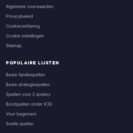
Algemene voorwaarden
Privacybeleid
Cookieverklaring
Cookie-instellingen
Sitemap
POPULAIRE LIJSTEN
Beste familiespellen
Beste strategiespellen
Spellen voor 2 spelers
Bordspellen onder €30
Voor beginners
Snelle spellen