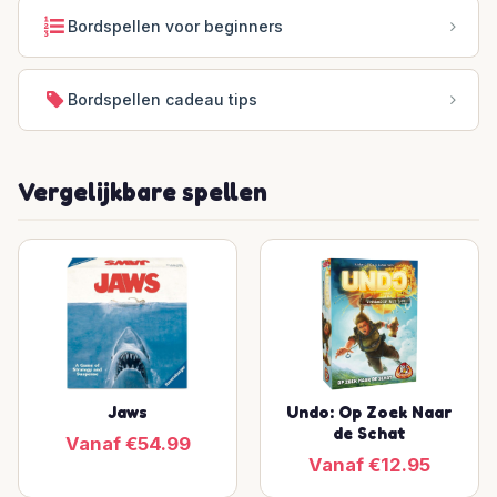
Bordspellen voor beginners
Bordspellen cadeau tips
Vergelijkbare spellen
Jaws
Undo: Op Zoek Naar
de Schat
Vanaf €54.99
Vanaf €12.95