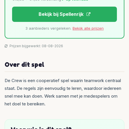
Bekijk bij Spellenrijk
3 aanbieders vergeleken.
Bekijk alle prijzen
Prijzen bijgewerkt: 08-08-2026
Over dit spel
De Crew is een cooperatief spel waarin teamwork centraal
staat. De regels zijn eenvoudig te leren, waardoor iedereen
snel mee kan doen. Werk samen met je medespelers om
het doel te bereiken.