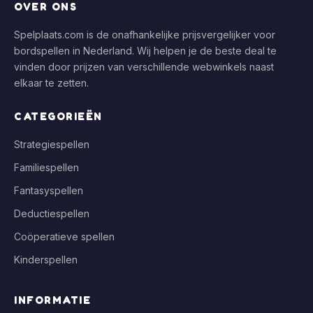
OVER ONS
Spelplaats.com is de onafhankelijke prijsvergelijker voor
bordspellen in Nederland. Wij helpen je de beste deal te
vinden door prijzen van verschillende webwinkels naast
elkaar te zetten.
CATEGORIEËN
Strategiespellen
Familiespellen
Fantasyspellen
Deductiespellen
Coöperatieve spellen
Kinderspellen
INFORMATIE