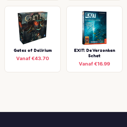
Gates of Delirium
EXIT: De Verzonken
Schat
Vanaf €43.70
Vanaf €16.99