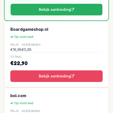
Bekijk aanbieding
Boardgameshop.nl
Op voorraad
PRIJS
VERZENDING
€16,95
€5,95
TOTAAL
€22,90
Bekijk aanbieding
bol.com
Op voorraad
PRIJS
VERZENDING