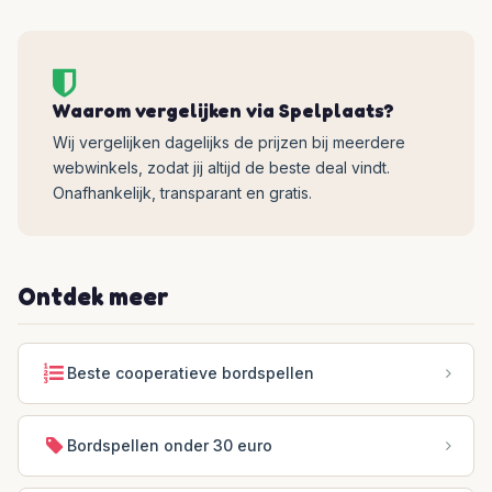
Waarom vergelijken via Spelplaats?
Wij vergelijken dagelijks de prijzen bij meerdere
webwinkels, zodat jij altijd de beste deal vindt.
Onafhankelijk, transparant en gratis.
Ontdek meer
Beste cooperatieve bordspellen
Bordspellen onder 30 euro