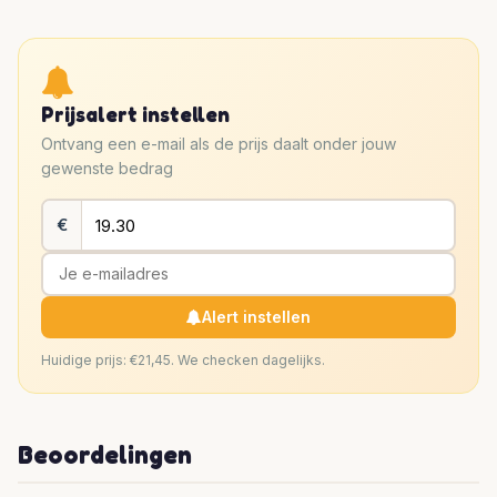
Prijsalert instellen
Ontvang een e-mail als de prijs daalt onder jouw
gewenste bedrag
€
Alert instellen
Huidige prijs: €21,45. We checken dagelijks.
Beoordelingen