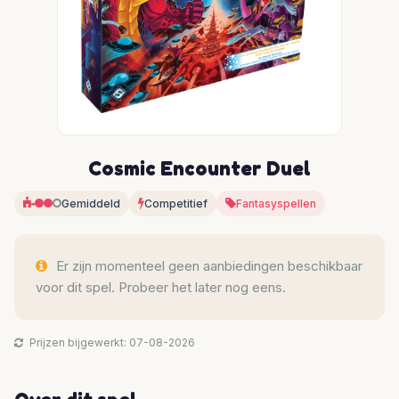
Cosmic Encounter Duel
Gemiddeld
Competitief
Fantasyspellen
Er zijn momenteel geen aanbiedingen beschikbaar
voor dit spel. Probeer het later nog eens.
Prijzen bijgewerkt: 07-08-2026