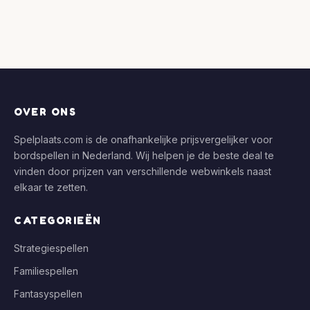
OVER ONS
Spelplaats.com is de onafhankelijke prijsvergelijker voor
bordspellen in Nederland. Wij helpen je de beste deal te
vinden door prijzen van verschillende webwinkels naast
elkaar te zetten.
CATEGORIEËN
Strategiespellen
Familiespellen
Fantasyspellen