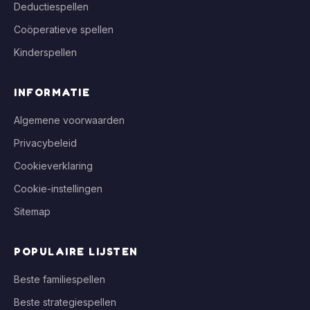
Deductiespellen
Coöperatieve spellen
Kinderspellen
INFORMATIE
Algemene voorwaarden
Privacybeleid
Cookieverklaring
Cookie-instellingen
Sitemap
POPULAIRE LIJSTEN
Beste familiespellen
Beste strategiespellen