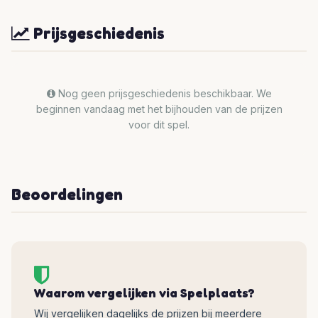
Prijsgeschiedenis
Nog geen prijsgeschiedenis beschikbaar. We
beginnen vandaag met het bijhouden van de prijzen
voor dit spel.
Beoordelingen
Waarom vergelijken via Spelplaats?
Wij vergelijken dagelijks de prijzen bij meerdere