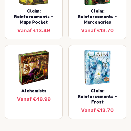
Claim:
Claim:
Reinforcements -
Reinforcements -
Maps Pocket
Mercenaries
Vanaf €13.49
Vanaf €13.70
Alchemists
Claim:
Reinforcements -
Vanaf €49.99
Frost
Vanaf €13.70