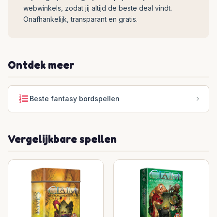
webwinkels, zodat jij altijd de beste deal vindt.
Onafhankelijk, transparant en gratis.
Ontdek meer
Beste fantasy bordspellen
Vergelijkbare spellen